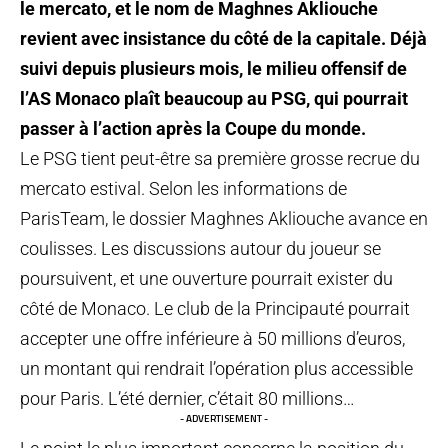
le mercato, et le nom de Maghnes Akliouche
revient avec insistance du côté de la capitale. Déjà
suivi depuis plusieurs mois, le milieu offensif de
l’AS Monaco plaît beaucoup au PSG, qui pourrait
passer à l’action après la Coupe du monde.
Le PSG tient peut-être sa première grosse recrue du
mercato estival. Selon les informations de
ParisTeam, le dossier Maghnes Akliouche avance en
coulisses. Les discussions autour du joueur se
poursuivent, et une ouverture pourrait exister du
côté de Monaco. Le club de la Principauté pourrait
accepter une offre inférieure à 50 millions d’euros,
un montant qui rendrait l’opération plus accessible
pour Paris. L’été dernier, c’était 80 millions…
- ADVERTISEMENT -