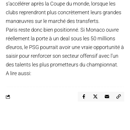
s’accélérer après la Coupe du monde, lorsque les
clubs reprendront plus concrètement leurs grandes
manœuvres sur le marché des transferts.
Paris reste donc bien positionné. Si Monaco ouvre
réellement la porte à un deal sous les 50 millions
d’euros, le PSG pourrait avoir une vraie opportunité à
saisir pour renforcer son secteur offensif avec l’un
des talents les plus prometteurs du championnat.
A lire aussi: