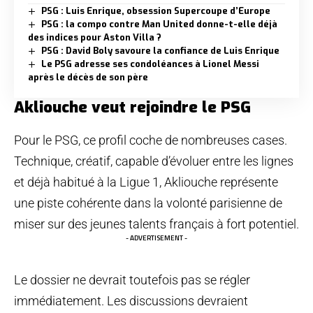
PSG : Luis Enrique, obsession Supercoupe d’Europe
PSG : la compo contre Man United donne-t-elle déjà
des indices pour Aston Villa ?
PSG : David Boly savoure la confiance de Luis Enrique
Le PSG adresse ses condoléances à Lionel Messi
après le décès de son père
Akliouche veut rejoindre le PSG
Pour le PSG, ce profil coche de nombreuses cases.
Technique, créatif, capable d’évoluer entre les lignes
et déjà habitué à la Ligue 1, Akliouche représente
une piste cohérente dans la volonté parisienne de
miser sur des jeunes talents français à fort potentiel.
- ADVERTISEMENT -
Le dossier ne devrait toutefois pas se régler
immédiatement. Les discussions devraient