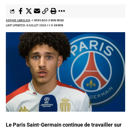
SOPHIE LANGLOIS
1 MOIS AGO
3 MIN READ
LAST UPDATED: 6 JUILLET 2026 17 H 38 MIN
Le Paris Saint-Germain continue de travailler sur