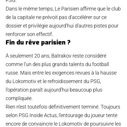
PSG.
Dans le même temps, Le Parisien affirme que le club
de la capitale ne prévoit pas d’accélérer sur ce
dossier et privilégie aujourd’hui d’autres pistes pour
renforcer son effectif.
Fin du rêve parisien ?
À seulement 20 ans, Batrakov reste considéré
comme l’un des plus grands talents du football
russe. Mais entre les exigences revues à la hausse
du Lokomotiv et le refroidissement du PSG,
l’opération paraît aujourd’hui beaucoup plus
compliquée.
Rien n’est toutefois définitivement terminé. Toujours
selon PSG Inside Actus, l’entourage du joueur tente
encore de convaincre le Lokomotiv de poursuivre les