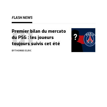
FLASH NEWS
Premier bilan du mercato
du PSG : les joueurs
toujours suivis cet été
BY
THOMAS ELRIC