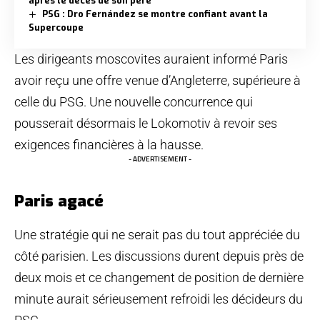
après le décès de son père
PSG : Dro Fernández se montre confiant avant la
Supercoupe
Les dirigeants moscovites auraient informé Paris
avoir reçu une offre venue d’Angleterre, supérieure à
celle du PSG. Une nouvelle concurrence qui
pousserait désormais le Lokomotiv à revoir ses
exigences financières à la hausse.
- ADVERTISEMENT -
Paris agacé
Une stratégie qui ne serait pas du tout appréciée du
côté parisien. Les discussions durent depuis près de
deux mois et ce changement de position de dernière
minute aurait sérieusement refroidi les décideurs du