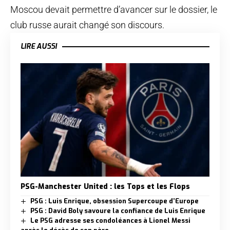
Moscou devait permettre d’avancer sur le dossier, le
club russe aurait changé son discours.
LIRE AUSSI
PSG-Manchester United : les Tops et les Flops
PSG : Luis Enrique, obsession Supercoupe d’Europe
PSG : David Boly savoure la confiance de Luis Enrique
Le PSG adresse ses condoléances à Lionel Messi