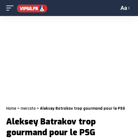
Aa
Home
>
mercato
>
Aleksey Batrakov trop gourmand pour le PSG
Aleksey Batrakov trop
gourmand pour le PSG