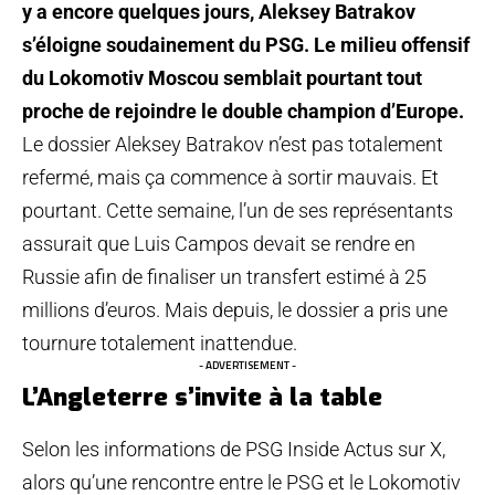
y a encore quelques jours, Aleksey Batrakov
s’éloigne soudainement du PSG. Le milieu offensif
du Lokomotiv Moscou semblait pourtant tout
proche de rejoindre le double champion d’Europe.
Le dossier Aleksey Batrakov n’est pas totalement
refermé, mais ça commence à sortir mauvais. Et
pourtant. Cette semaine, l’un de ses représentants
assurait que Luis Campos devait se rendre en
Russie afin de finaliser un transfert estimé à 25
millions d’euros. Mais depuis, le dossier a pris une
tournure totalement inattendue.
- ADVERTISEMENT -
L’Angleterre s’invite à la table
Selon les informations de PSG Inside Actus sur X,
alors qu’une rencontre entre le PSG et le Lokomotiv