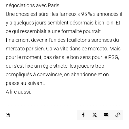
négociations avec Paris.
Une chose est sûre : les fameux « 95 % » annoncés il
y a quelques jours semblent désormais bien loin. Et
ce qui ressemblait à une formalité pourrait
finalement devenir l’un des feuilletons surprises du
mercato parisien. Ca va vite dans ce mercato. Mais
pour le moment, pas dans le bon sens pour le PSG,
qui s’est fixé un règle stricte: les joueurs trop
compliqués à convaincre, on abandonne et on
passe au suivant.
A lire aussi: