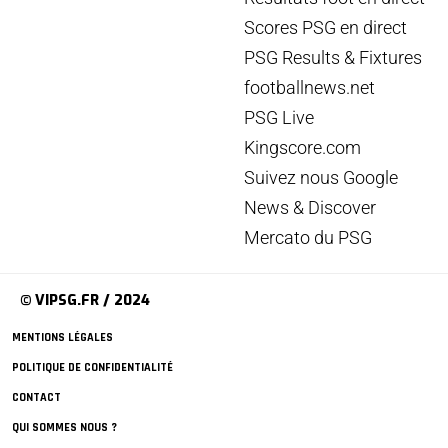
Scores PSG en direct
PSG Results & Fixtures
footballnews.net
PSG Live
Kingscore.com
Suivez nous Google
News & Discover
Mercato du PSG
© VIPSG.FR / 2024
MENTIONS LÉGALES
POLITIQUE DE CONFIDENTIALITÉ
CONTACT
QUI SOMMES NOUS ?