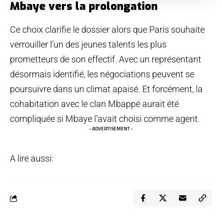
Mbaye vers la prolongation
Ce choix clarifie le dossier alors que Paris souhaite
verrouiller l’un des jeunes talents les plus
prometteurs de son effectif. Avec un représentant
désormais identifié, les négociations peuvent se
poursuivre dans un climat apaisé. Et forcément, la
cohabitation avec le clan Mbappé aurait été
compliquée si Mbaye l’avait choisi comme agent.
- ADVERTISEMENT -
A lire aussi: