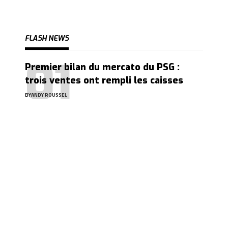
FLASH NEWS
Premier bilan du mercato du PSG :
trois ventes ont rempli les caisses
BY
ANDY ROUSSEL