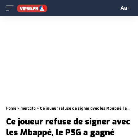
Aa
Home
>
mercato
>
Ce joueur refuse de signer avec les Mbappé, le PSG a gagné
Ce joueur refuse de signer avec
les Mbappé, le PSG a gagné