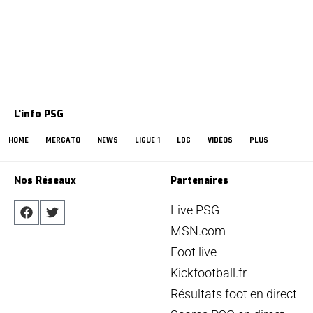
L'info PSG
HOME
MERCATO
NEWS
LIGUE 1
LDC
VIDÉOS
PLUS
Nos Réseaux
Partenaires
Live PSG
MSN.com
Foot live
Kickfootball.fr
Résultats foot en direct