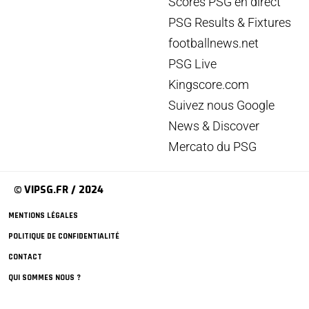
Scores PSG en direct
PSG Results & Fixtures
footballnews.net
PSG Live
Kingscore.com
Suivez nous Google
News & Discover
Mercato du PSG
© VIPSG.FR / 2024
MENTIONS LÉGALES
POLITIQUE DE CONFIDENTIALITÉ
CONTACT
QUI SOMMES NOUS ?