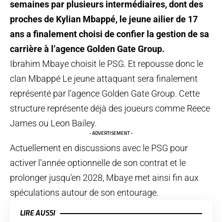
semaines par plusieurs intermédiaires, dont des
proches de Kylian Mbappé, le jeune ailier de 17
ans a finalement choisi de confier la gestion de sa
carrière à l’agence Golden Gate Group.
Ibrahim Mbaye choisit le PSG. Et repousse donc le
clan Mbappé Le jeune attaquant sera finalement
représenté par l’agence Golden Gate Group. Cette
structure représente déjà des joueurs comme Reece
James ou Leon Bailey.
- ADVERTISEMENT -
Actuellement en discussions avec le PSG pour
activer l’année optionnelle de son contrat et le
prolonger jusqu’en 2028, Mbaye met ainsi fin aux
spéculations autour de son entourage.
LIRE AUSSI