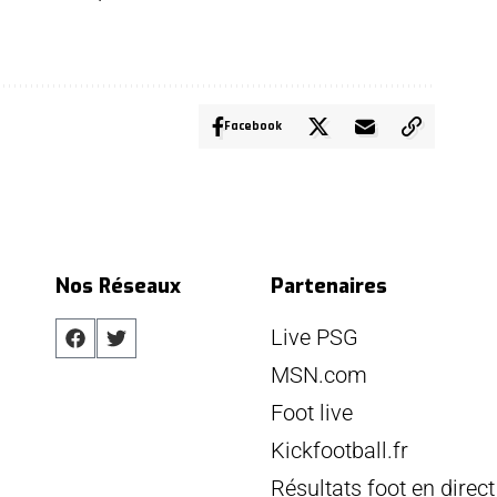
Facebook
Nos Réseaux
Partenaires
Live PSG
MSN.com
Foot live
Kickfootball.fr
Résultats foot en direct