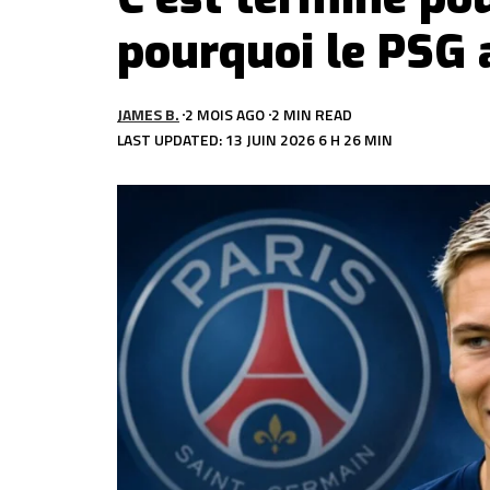
pourquoi le PSG a
JAMES B.
2 MOIS AGO
2 MIN READ
LAST UPDATED: 13 JUIN 2026 6 H 26 MIN