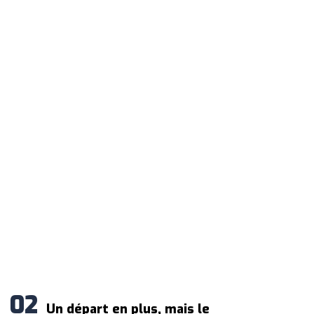
Un départ en plus, mais le