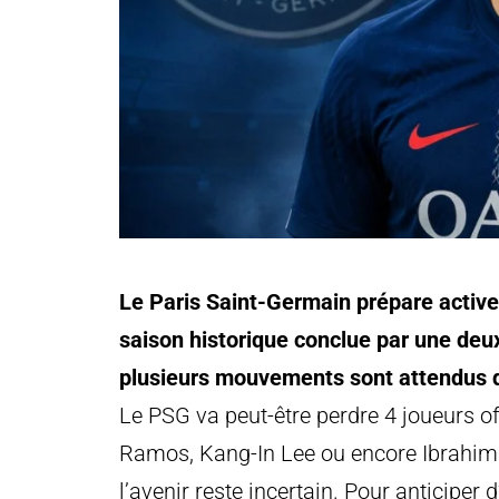
Le Paris Saint-Germain prépare activ
saison historique conclue par une de
plusieurs mouvements sont attendus da
Le PSG va peut-être perdre 4 joueurs of
Ramos, Kang-In Lee ou encore Ibrahim 
l’avenir reste incertain. Pour anticiper 