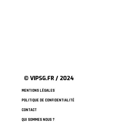
© VIPSG.FR / 2024
MENTIONS LÉGALES
POLITIQUE DE CONFIDENTIALITÉ
CONTACT
QUI SOMMES NOUS ?