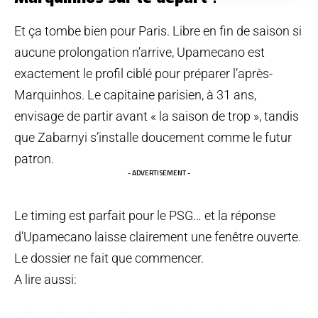
Et ça tombe bien pour Paris. Libre en fin de saison si
aucune prolongation n’arrive, Upamecano est
exactement le profil ciblé pour préparer l’après-
Marquinhos. Le capitaine parisien, à 31 ans,
envisage de partir avant « la saison de trop », tandis
que Zabarnyi s’installe doucement comme le futur
patron.
- ADVERTISEMENT -
Le timing est parfait pour le PSG… et la réponse
d’Upamecano laisse clairement une fenêtre ouverte.
Le dossier ne fait que commencer.
A lire aussi: