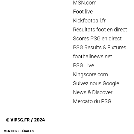
MSN.com
Foot live
Kickfootball.fr
Résultats foot en direct
Scores PSG en direct
PSG Results & Fixtures
footballnews.net
PSG Live
Kingscore.com
Suivez nous Google
News & Discover
Mercato du PSG
© VIPSG.FR / 2024
MENTIONS LÉGALES