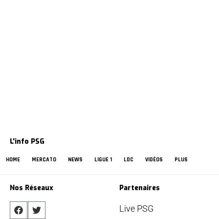
L'info PSG
HOME
MERCATO
NEWS
LIGUE 1
LDC
VIDÉOS
PLUS
Nos Réseaux
Partenaires
Live PSG