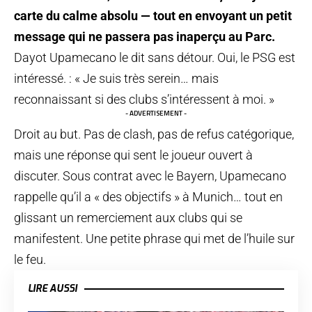
carte du calme absolu — tout en envoyant un petit
message qui ne passera pas inaperçu au Parc.
Dayot Upamecano le dit sans détour. Oui, le PSG est
intéressé. : « Je suis très serein… mais
reconnaissant si des clubs s’intéressent à moi. »
- ADVERTISEMENT -
Droit au but. Pas de clash, pas de refus catégorique,
mais une réponse qui sent le joueur ouvert à
discuter. Sous contrat avec le Bayern, Upamecano
rappelle qu’il a « des objectifs » à Munich… tout en
glissant un remerciement aux clubs qui se
manifestent. Une petite phrase qui met de l’huile sur
le feu.
LIRE AUSSI