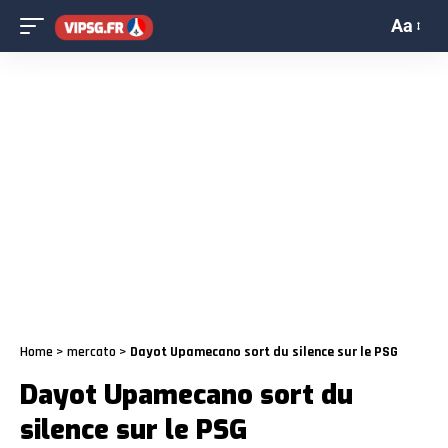
Aa
Home
>
mercato
>
Dayot Upamecano sort du silence sur le PSG
Dayot Upamecano sort du
silence sur le PSG