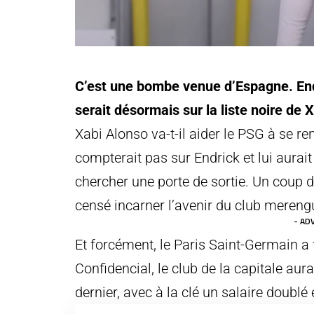
C’est une bombe venue d’Espagne. Endr
serait désormais sur la liste noire de 
Xabi Alonso va-t-il aider le PSG à se re
compterait pas sur Endrick et lui aurait
chercher une porte de sortie. Un coup d
censé incarner l’avenir du club mereng
- AD
Et forcément, le Paris Saint-Germain a 
Confidencial, le club de la capitale aura
dernier, avec à la clé un salaire doublé 