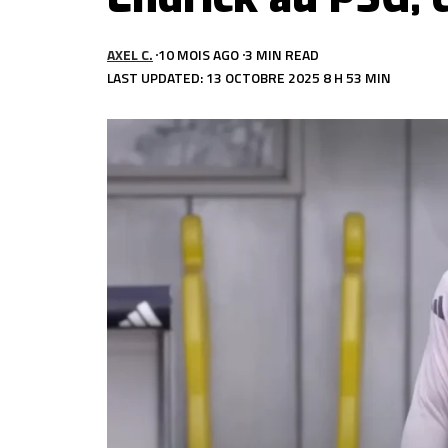
AXEL C.
10 MOIS AGO
3 MIN READ
LAST UPDATED: 13 OCTOBRE 2025 8 H 53 MIN