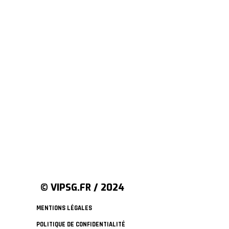
© VIPSG.FR / 2024
MENTIONS LÉGALES
POLITIQUE DE CONFIDENTIALITÉ