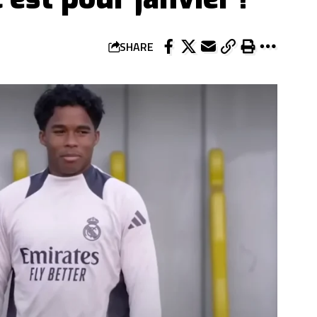
SHARE