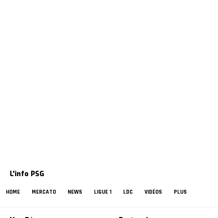
L'info PSG
HOME
MERCATO
NEWS
LIGUE 1
LDC
VIDÉOS
PLUS