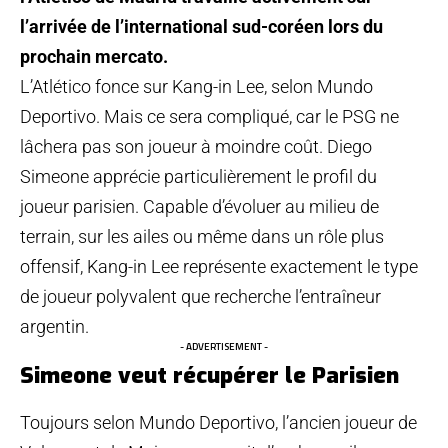
l’arrivée de l’international sud-coréen lors du
prochain mercato.
L’Atlético fonce sur Kang-in Lee, selon Mundo
Deportivo. Mais ce sera compliqué, car le PSG ne
lâchera pas son joueur à moindre coût. Diego
Simeone apprécie particulièrement le profil du
joueur parisien. Capable d’évoluer au milieu de
terrain, sur les ailes ou même dans un rôle plus
offensif, Kang-in Lee représente exactement le type
de joueur polyvalent que recherche l’entraîneur
argentin.
- ADVERTISEMENT -
Simeone veut récupérer le Parisien
Toujours selon Mundo Deportivo, l’ancien joueur de