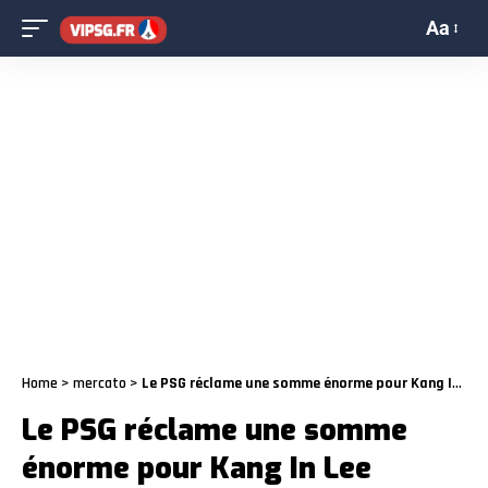
Aa
Home
>
mercato
>
Le PSG réclame une somme énorme pour Kang In Lee
Le PSG réclame une somme
énorme pour Kang In Lee