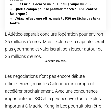
Luis Enrique écarte un joueur du groupe du PSG
Quelle compo pour le premier match du PSG contre
Majorque ?
L’Ajax refuse une offre, mais le PSG ne lâche pas Mika
Godts
L’Atlético espérait conclure l’opération pour environ
25 millions d’euros. Mais le club de la capitale serait
plus gourmand et valoriserait son joueur autour de
35 millions d’euros.
- ADVERTISEMENT -
Les négociations n’ont pas encore débuté
officiellement, mais les Colchoneros comptent
accélérer prochainement. Avec une concurrence
importante au PSG et la perspective d’un rôle plus
important à Madrid, Kang-in Lee pourrait bien être