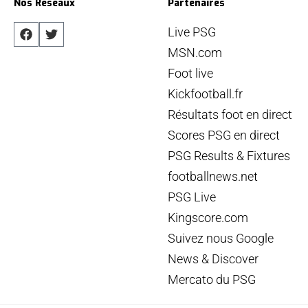
Nos Réseaux
Partenaires
Live PSG
MSN.com
Foot live
Kickfootball.fr
Résultats foot en direct
Scores PSG en direct
PSG Results & Fixtures
footballnews.net
PSG Live
Kingscore.com
Suivez nous Google
News & Discover
Mercato du PSG