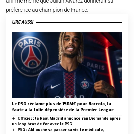
affirme même que Julian Alvarez donnerait sa
préférence au champion de France.
LIRE AUSSI
Le PSG réclame plus de 150M€ pour Barcola, la
faute à la folie dépensière de la Premier League
Officiel : le Real Madrid annonce Yan Diomande après
un long bras de fer avec le PSG
PSG : Akliouche va passer sa visite médicale,