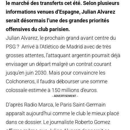
le marché des transferts cet été. Selon plusieurs
informations venues d’Espagne, Julian Alvarez
serait désormais l’une des grandes priorités
offensives du club parisien.
Julian Alvarez, le prochain grand avant centre du
PSG ? Arrivé à l’Atlético de Madrid avec de très
grosses attentes, l’attaquant argentin pourrait déjà
envisager un départ malgré un contrat courant
jusqu’en juin 2030. Mais pour convaincre les
Colchoneros, il faudra débourser une somme
colossale estimée à 150 millions d’euros.
- ADVERTISEMENT -
D’après Radio Marca, le Paris Saint-Germain
apparaît aujourd’hui comme le club le mieux placé
dans ce dossier. Le journaliste Roberto Gomez