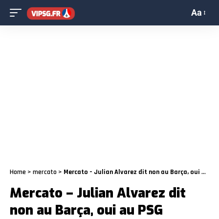
Aa
Home
>
mercato
>
Mercato – Julian Alvarez dit non au Barça, oui au PSG
Mercato – Julian Alvarez dit
non au Barça, oui au PSG