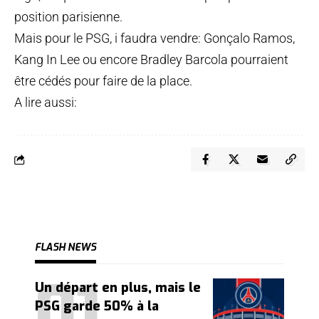
position parisienne.
Mais pour le PSG, i faudra vendre: Gonçalo Ramos,
Kang In Lee ou encore Bradley Barcola pourraient
être cédés pour faire de la place.
A lire aussi:
FLASH NEWS
Un départ en plus, mais le
PSG garde 50% à la