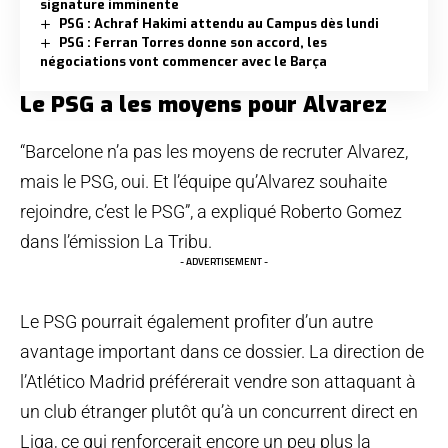
signature imminente
PSG : Achraf Hakimi attendu au Campus dès lundi
PSG : Ferran Torres donne son accord, les
négociations vont commencer avec le Barça
Le PSG a les moyens pour Alvarez
“Barcelone n’a pas les moyens de recruter Alvarez,
mais le PSG, oui. Et l’équipe qu’Alvarez souhaite
rejoindre, c’est le PSG”, a expliqué Roberto Gomez
dans l’émission La Tribu.
- ADVERTISEMENT -
Le PSG pourrait également profiter d’un autre
avantage important dans ce dossier. La direction de
l’Atlético Madrid préférerait vendre son attaquant à
un club étranger plutôt qu’à un concurrent direct en
Liga, ce qui renforcerait encore un peu plus la