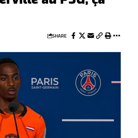
SHARE