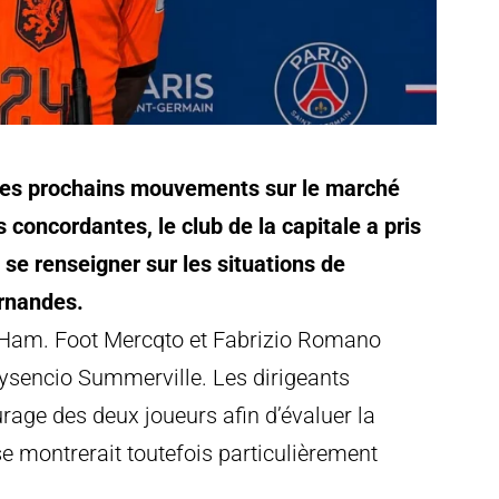
ses prochains mouvements sur le marché
 concordantes, le club de la capitale a pris
se renseigner sur les situations de
rnandes.
 Ham. Foot Mercqto et Fabrizio Romano
ysencio Summerville. Les dirigeants
rage des deux joueurs afin d’évaluer la
e montrerait toutefois particulièrement