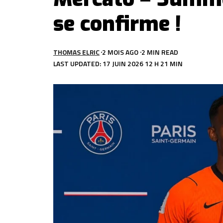
se confirme !
THOMAS ELRIC
2 MOIS AGO
2 MIN READ
LAST UPDATED: 17 JUIN 2026 12 H 21 MIN