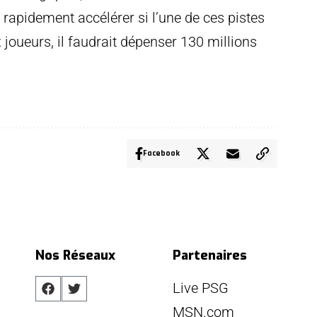
 rapidement accélérer si l’une de ces pistes
x joueurs, il faudrait dépenser 130 millions
Facebook
Nos Réseaux
Partenaires
Live PSG
MSN.com