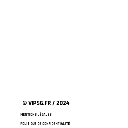
© VIPSG.FR / 2024
MENTIONS LÉGALES
POLITIQUE DE CONFIDENTIALITÉ