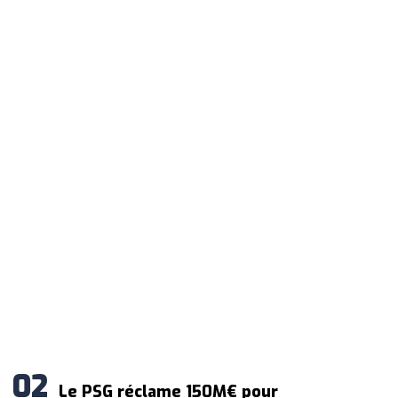
Le PSG réclame 150M€ pour