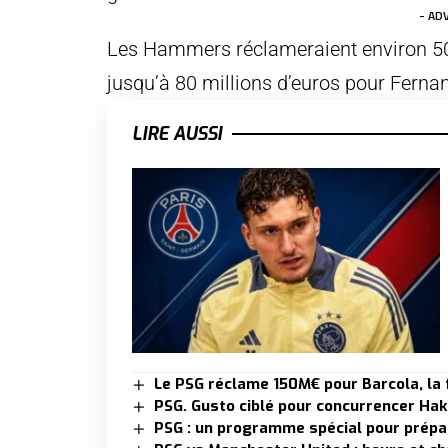
- AD
Les Hammers réclameraient environ 50 
jusqu’à 80 millions d’euros pour Ferna
LIRE AUSSI
Le PSG réclame 150M€ pour Barcola, la
PSG. Gusto ciblé pour concurrencer Hak
PSG : un programme spécial pour prépa