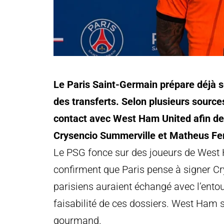
Le Paris Saint-Germain prépare déjà 
des transferts. Selon plusieurs sources
contact avec West Ham United afin de 
Crysencio Summerville et Matheus Fe
Le PSG fonce sur des joueurs de West
confirment que Paris pense à signer Cr
parisiens auraient échangé avec l’entou
faisabilité de ces dossiers. West Ham s
gourmand.