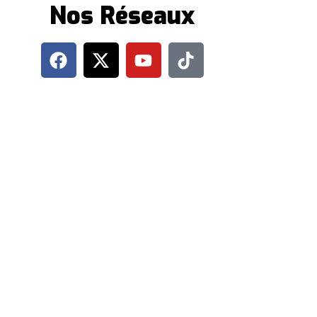
Nos Réseaux