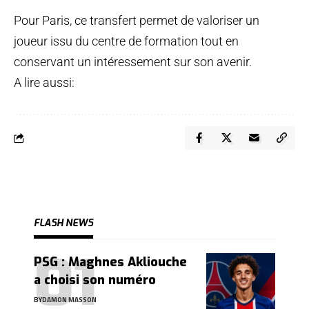
Pour Paris, ce transfert permet de valoriser un
joueur issu du centre de formation tout en
conservant un intéressement sur son avenir.
A lire aussi:
FLASH NEWS
PSG : Maghnes Akliouche
a choisi son numéro
BY
DAMON MASSON