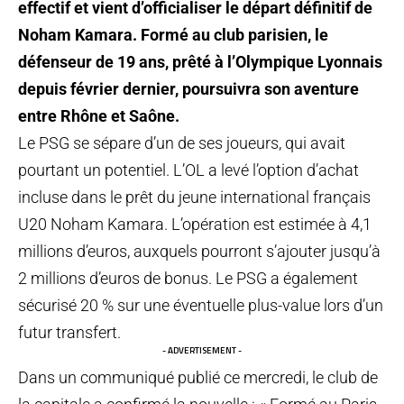
effectif et vient d’officialiser le départ définitif de
Noham Kamara. Formé au club parisien, le
défenseur de 19 ans, prêté à l’Olympique Lyonnais
depuis février dernier, poursuivra son aventure
entre Rhône et Saône.
Le PSG se sépare d’un de ses joueurs, qui avait
pourtant un potentiel. L’OL a levé l’option d’achat
incluse dans le prêt du jeune international français
U20 Noham Kamara. L’opération est estimée à 4,1
millions d’euros, auxquels pourront s’ajouter jusqu’à
2 millions d’euros de bonus. Le PSG a également
sécurisé 20 % sur une éventuelle plus-value lors d’un
futur transfert.
- ADVERTISEMENT -
Dans un communiqué publié ce mercredi, le club de