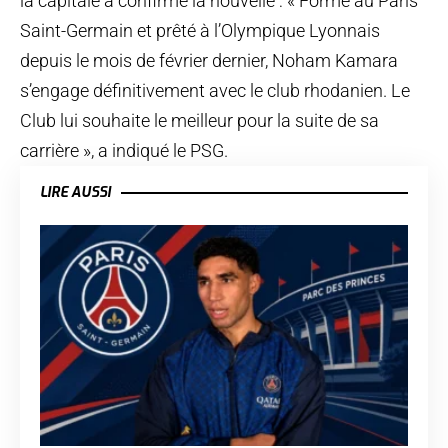
la capitale a confirmé la nouvelle : « Formé au Paris
Saint-Germain et prêté à l’Olympique Lyonnais
depuis le mois de février dernier, Noham Kamara
s’engage définitivement avec le club rhodanien. Le
Club lui souhaite le meilleur pour la suite de sa
carrière », a indiqué le PSG.
LIRE AUSSI