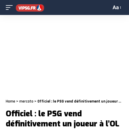
Aa
Home
>
mercato
>
Officiel : le PSG vend définitivement un joueur à l’OL
Officiel : le PSG vend
définitivement un joueur à l’OL