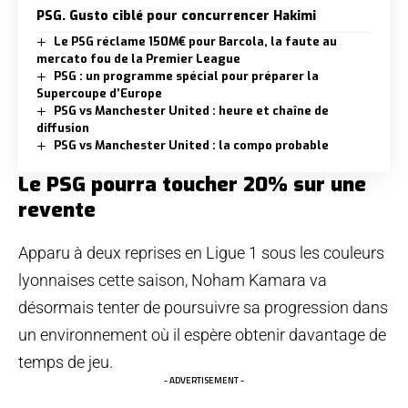
PSG. Gusto ciblé pour concurrencer Hakimi
Le PSG réclame 150M€ pour Barcola, la faute au
mercato fou de la Premier League
PSG : un programme spécial pour préparer la
Supercoupe d’Europe
PSG vs Manchester United : heure et chaîne de
diffusion
PSG vs Manchester United : la compo probable
Le PSG pourra toucher 20% sur une
revente
Apparu à deux reprises en Ligue 1 sous les couleurs
lyonnaises cette saison, Noham Kamara va
désormais tenter de poursuivre sa progression dans
un environnement où il espère obtenir davantage de
temps de jeu.
- ADVERTISEMENT -