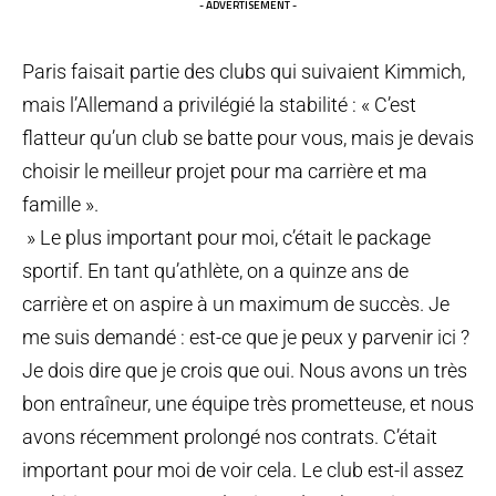
- ADVERTISEMENT -
Paris faisait partie des clubs qui suivaient Kimmich,
mais l’Allemand a privilégié la stabilité : « C’est
flatteur qu’un club se batte pour vous, mais je devais
choisir le meilleur projet pour ma carrière et ma
famille ».
» Le plus important pour moi, c’était le package
sportif. En tant qu’athlète, on a quinze ans de
carrière et on aspire à un maximum de succès. Je
me suis demandé : est-ce que je peux y parvenir ici ?
Je dois dire que je crois que oui. Nous avons un très
bon entraîneur, une équipe très prometteuse, et nous
avons récemment prolongé nos contrats. C’était
important pour moi de voir cela. Le club est-il assez