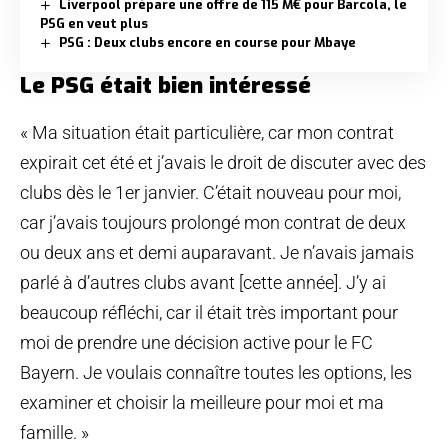
Liverpool prépare une offre de 115 M€ pour Barcola, le
PSG en veut plus
PSG : Deux clubs encore en course pour Mbaye
Le PSG était bien intéressé
« Ma situation était particulière, car mon contrat
expirait cet été et j’avais le droit de discuter avec des
clubs dès le 1er janvier. C’était nouveau pour moi,
car j’avais toujours prolongé mon contrat de deux
ou deux ans et demi auparavant. Je n’avais jamais
parlé à d’autres clubs avant [cette année]. J’y ai
beaucoup réfléchi, car il était très important pour
moi de prendre une décision active pour le FC
Bayern. Je voulais connaître toutes les options, les
examiner et choisir la meilleure pour moi et ma
famille. »