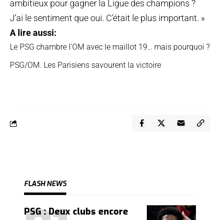
ambitieux pour gagner la Ligue des champions ?
J’ai le sentiment que oui. C’était le plus important. »
A lire aussi:
Le PSG chambre l’OM avec le maillot 19… mais pourquoi ?
PSG/OM. Les Parisiens savourent la victoire
FLASH NEWS
PSG : Deux clubs encore