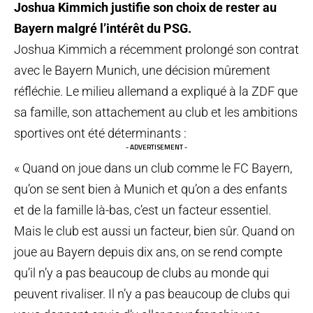
Joshua Kimmich justifie son choix de rester au
Bayern malgré l’intérêt du PSG.
Joshua Kimmich a récemment prolongé son contrat
avec le Bayern Munich, une décision mûrement
réfléchie. Le milieu allemand a expliqué à la ZDF que
sa famille, son attachement au club et les ambitions
sportives ont été déterminants :
- ADVERTISEMENT -
« Quand on joue dans un club comme le FC Bayern,
qu’on se sent bien à Munich et qu’on a des enfants
et de la famille là-bas, c’est un facteur essentiel.
Mais le club est aussi un facteur, bien sûr. Quand on
joue au Bayern depuis dix ans, on se rend compte
qu’il n’y a pas beaucoup de clubs au monde qui
peuvent rivaliser. Il n’y a pas beaucoup de clubs qui