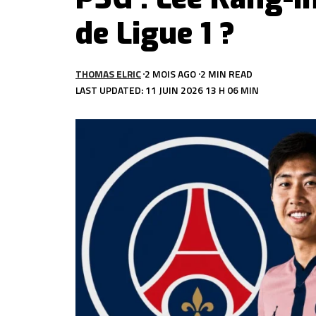
de Ligue 1 ?
THOMAS ELRIC
2 MOIS AGO
2 MIN READ
LAST UPDATED: 11 JUIN 2026 13 H 06 MIN