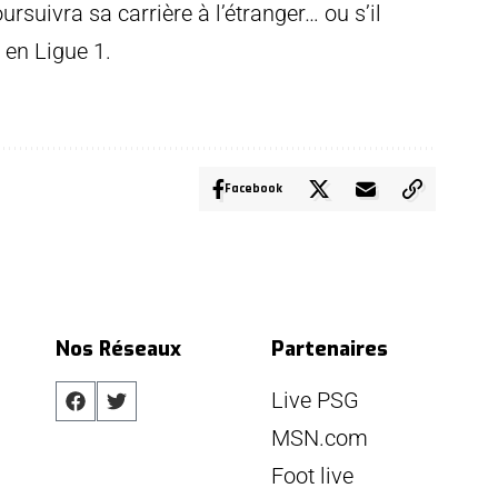
ursuivra sa carrière à l’étranger… ou s’il
 en Ligue 1.
Facebook
Nos Réseaux
Partenaires
Live PSG
MSN.com
Foot live