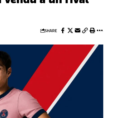
SHARE