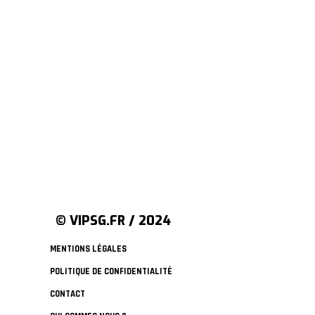
© VIPSG.FR / 2024
MENTIONS LÉGALES
POLITIQUE DE CONFIDENTIALITÉ
CONTACT