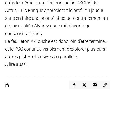
dans le même sens. Toujours selon PSGInside-
Actus, Luis Enrique apprécierait le profil du joueur
sans en faire une priorité absolue, contrairement au
dossier Julián Alvarez qui ferait davantage
consensus à Paris.
Le feuilleton Akliouche est donc loin d’être terminé…
et le PSG continue visiblement d’explorer plusieurs
autres pistes offensives en parallèle.
A lire aussi: