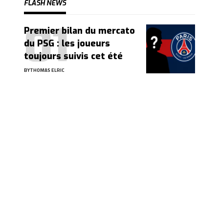
FLASH NEWS
Premier bilan du mercato
du PSG : les joueurs
toujours suivis cet été
BY
THOMAS ELRIC