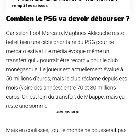
rempli les caisses
Combien le PSG va devoir débourser ?
Car selon Foot Mercato, Maghnes Akliouche reste
bel et bien une cible prioritaire du PSG pour ce
mercato estival. Le média évoque même un
transfert qui « pourrait être record » pour le club
monégasque. Le joueur est actuellement évalué à
50 millions d’euros, mais le club réclame depuis ees
mois (voire des années) entre 70 et 80 millions
euros. On est loin du transfert de Mbappé, mais ça
reste une somme.
- ADVERTISEMENT -
Mais en coulisses, tout le monde ne pousserait pas