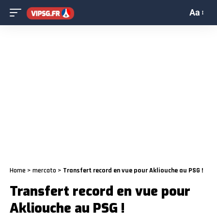
Aa
Home
>
mercato
>
Transfert record en vue pour Akliouche au PSG !
Transfert record en vue pour
Akliouche au PSG !