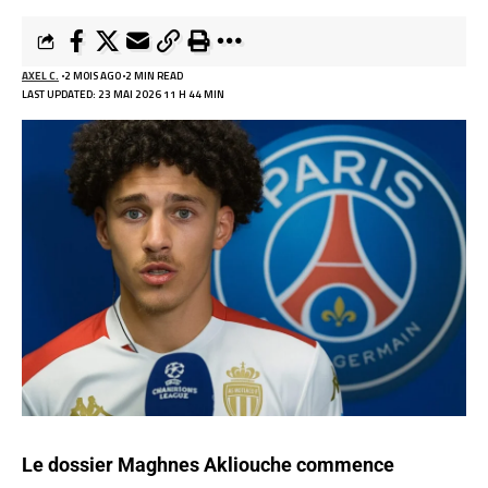
AXEL C.
2 MOIS AGO
2 MIN READ
LAST UPDATED: 23 MAI 2026 11 H 44 MIN
Le dossier Maghnes Akliouche commence