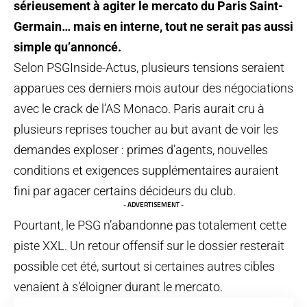
sérieusement à agiter le mercato du Paris Saint-
Germain… mais en interne, tout ne serait pas aussi
simple qu’annoncé.
Selon PSGInside-Actus, plusieurs tensions seraient
apparues ces derniers mois autour des négociations
avec le crack de l’AS Monaco. Paris aurait cru à
plusieurs reprises toucher au but avant de voir les
demandes exploser : primes d’agents, nouvelles
conditions et exigences supplémentaires auraient
fini par agacer certains décideurs du club.
- ADVERTISEMENT -
Pourtant, le PSG n’abandonne pas totalement cette
piste XXL. Un retour offensif sur le dossier resterait
possible cet été, surtout si certaines autres cibles
venaient à s’éloigner durant le mercato.