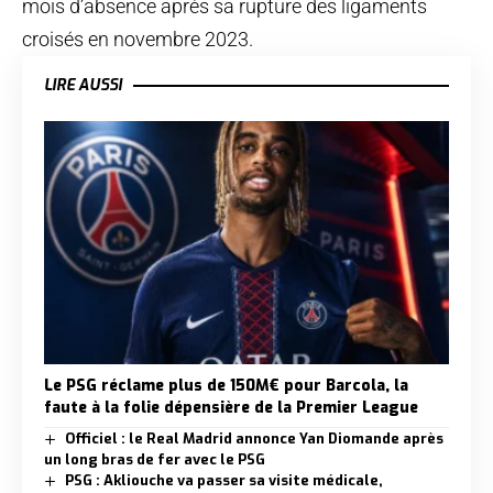
mois d’absence après sa rupture des ligaments
croisés en novembre 2023.
LIRE AUSSI
Le PSG réclame plus de 150M€ pour Barcola, la
faute à la folie dépensière de la Premier League
Officiel : le Real Madrid annonce Yan Diomande après
un long bras de fer avec le PSG
PSG : Akliouche va passer sa visite médicale,