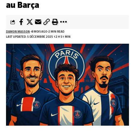
au Barça
DAMON MASSON
8 MOIS AGO
2 MIN READ
LAST UPDATED: 5 DÉCEMBRE 2025 12 H 51 MIN