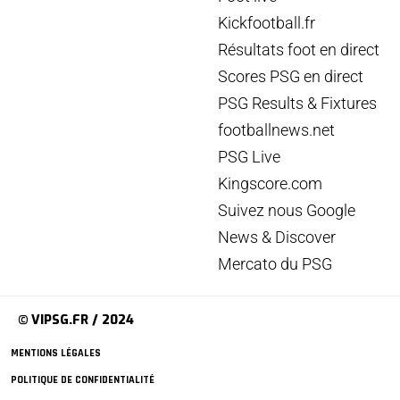
Kickfootball.fr
Résultats foot en direct
Scores PSG en direct
PSG Results & Fixtures
footballnews.net
PSG Live
Kingscore.com
Suivez nous Google
News & Discover
Mercato du PSG
© VIPSG.FR / 2024
MENTIONS LÉGALES
POLITIQUE DE CONFIDENTIALITÉ