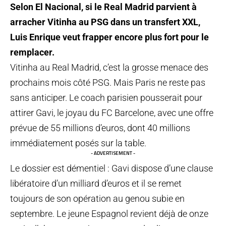
Selon El Nacional, si le Real Madrid parvient à
arracher Vitinha au PSG dans un transfert XXL,
Luis Enrique veut frapper encore plus fort pour le
remplacer.
Vitinha au Real Madrid, c’est la grosse menace des
prochains mois côté PSG. Mais Paris ne reste pas
sans anticiper. Le coach parisien pousserait pour
attirer Gavi, le joyau du FC Barcelone, avec une offre
prévue de 55 millions d’euros, dont 40 millions
immédiatement posés sur la table.
- ADVERTISEMENT -
Le dossier est démentiel : Gavi dispose d’une clause
libératoire d’un milliard d’euros et il se remet
toujours de son opération au genou subie en
septembre. Le jeune Espagnol revient déjà de onze