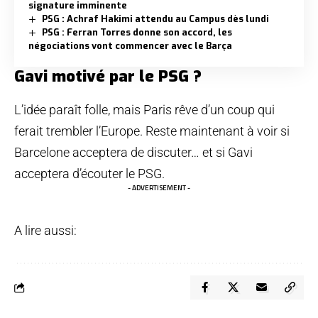
signature imminente
PSG : Achraf Hakimi attendu au Campus dès lundi
PSG : Ferran Torres donne son accord, les
négociations vont commencer avec le Barça
Gavi motivé par le PSG ?
L’idée paraît folle, mais Paris rêve d’un coup qui
ferait trembler l’Europe. Reste maintenant à voir si
Barcelone acceptera de discuter… et si Gavi
acceptera d’écouter le PSG.
- ADVERTISEMENT -
A lire aussi: