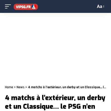
Aa
Home
>
News
>
4 matchs à l’extérieur, un derby et un Classique… le PSG n’en peut plus
4 matchs à l’extérieur, un derby
et un Classique… le PSG n’en