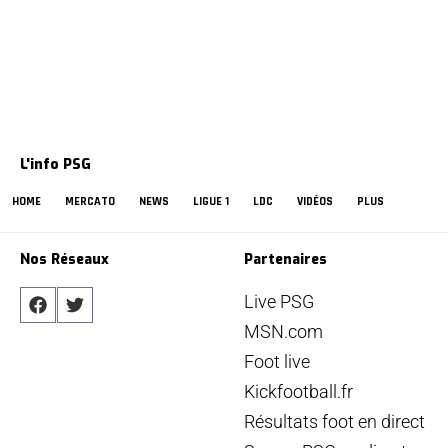
L'info PSG
HOME
MERCATO
NEWS
LIGUE 1
LDC
VIDÉOS
PLUS
Nos Réseaux
Partenaires
Live PSG
MSN.com
Foot live
Kickfootball.fr
Résultats foot en direct