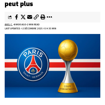
peut plus
AXEL C.
8 MOIS AGO
2 MIN READ
LAST UPDATED: 12 DÉCEMBRE 2025 15 H 35 MIN