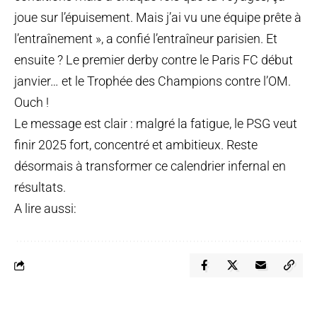
joue sur l’épuisement. Mais j’ai vu une équipe prête à
l’entraînement », a confié l’entraîneur parisien. Et
ensuite ? Le premier derby contre le Paris FC début
janvier… et le Trophée des Champions contre l’OM.
Ouch !
Le message est clair : malgré la fatigue, le PSG veut
finir 2025 fort, concentré et ambitieux. Reste
désormais à transformer ce calendrier infernal en
résultats.
A lire aussi: