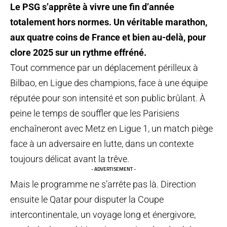
Le PSG s’apprête à vivre une fin d’année
totalement hors normes. Un véritable marathon,
aux quatre coins de France et bien au-delà, pour
clore 2025 sur un rythme effréné.
Tout commence par un déplacement périlleux à
Bilbao, en Ligue des champions, face à une équipe
réputée pour son intensité et son public brûlant. À
peine le temps de souffler que les Parisiens
enchaîneront avec Metz en Ligue 1, un match piège
face à un adversaire en lutte, dans un contexte
toujours délicat avant la trêve.
- ADVERTISEMENT -
Mais le programme ne s’arrête pas là. Direction
ensuite le Qatar pour disputer la Coupe
intercontinentale, un voyage long et énergivore,