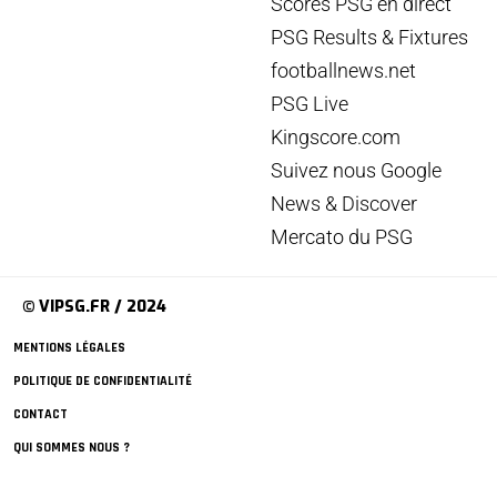
Scores PSG en direct
PSG Results & Fixtures
footballnews.net
PSG Live
Kingscore.com
Suivez nous Google
News & Discover
Mercato du PSG
© VIPSG.FR / 2024
MENTIONS LÉGALES
POLITIQUE DE CONFIDENTIALITÉ
CONTACT
QUI SOMMES NOUS ?