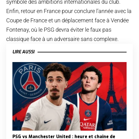
symbole des ambitions internationales du club.
Enfin, retour en France pour conclure l’année avec la
Coupe de France et un déplacement face à Vendée
Fontenay, où le PSG devra éviter le faux pas
classique face à un adversaire sans complexe.
LIRE AUSSI
PSG vs Manchester United : heure et chaîne de