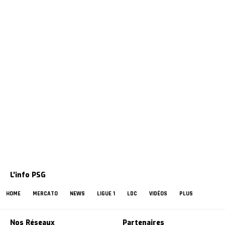
L'info PSG
HOME
MERCATO
NEWS
LIGUE 1
LDC
VIDÉOS
PLUS
Nos Réseaux
Partenaires