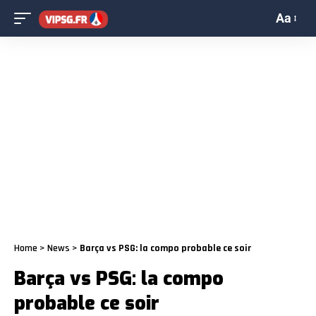
Aa
Home
>
News
>
Barça vs PSG: la compo probable ce soir
Barça vs PSG: la compo
probable ce soir