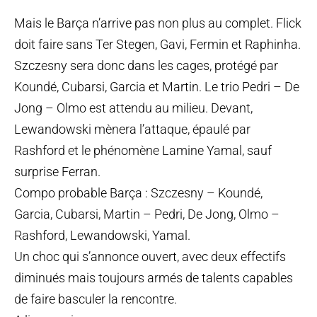
Mais le Barça n’arrive pas non plus au complet. Flick
doit faire sans Ter Stegen, Gavi, Fermin et Raphinha.
Szczesny sera donc dans les cages, protégé par
Koundé, Cubarsi, Garcia et Martin. Le trio Pedri – De
Jong – Olmo est attendu au milieu. Devant,
Lewandowski mènera l’attaque, épaulé par
Rashford et le phénomène Lamine Yamal, sauf
surprise Ferran.
Compo probable Barça : Szczesny – Koundé,
Garcia, Cubarsi, Martin – Pedri, De Jong, Olmo –
Rashford, Lewandowski, Yamal.
Un choc qui s’annonce ouvert, avec deux effectifs
diminués mais toujours armés de talents capables
de faire basculer la rencontre.