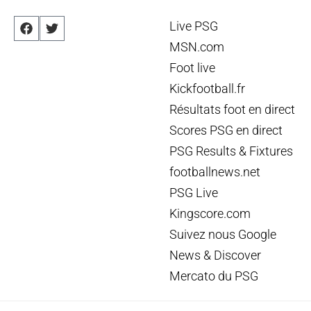
Live PSG
MSN.com
Foot live
Kickfootball.fr
Résultats foot en direct
Scores PSG en direct
PSG Results & Fixtures
footballnews.net
PSG Live
Kingscore.com
Suivez nous Google
News & Discover
Mercato du PSG