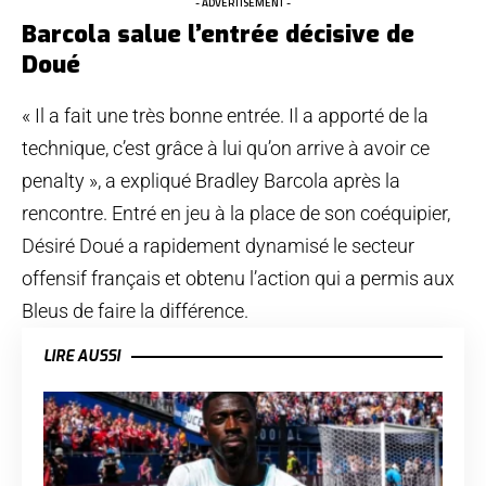
- ADVERTISEMENT -
Barcola salue l’entrée décisive de
Doué
« Il a fait une très bonne entrée. Il a apporté de la
technique, c’est grâce à lui qu’on arrive à avoir ce
penalty », a expliqué Bradley Barcola après la
rencontre. Entré en jeu à la place de son coéquipier,
Désiré Doué a rapidement dynamisé le secteur
offensif français et obtenu l’action qui a permis aux
Bleus de faire la différence.
LIRE AUSSI