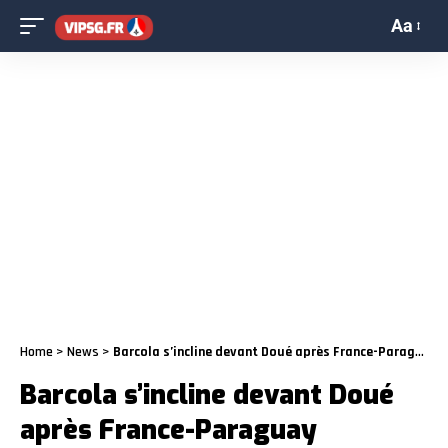
Aa
Home
>
News
>
Barcola s’incline devant Doué après France-Paraguay
Barcola s’incline devant Doué
après France-Paraguay