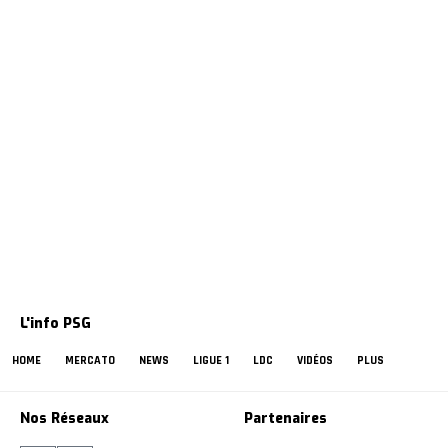
L'info PSG
HOME
MERCATO
NEWS
LIGUE 1
LDC
VIDÉOS
PLUS
Nos Réseaux
Partenaires