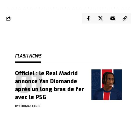
FLASH NEWS
Officiel : le Real Madrid
annonce Yan Diomande
après un long bras de fer
avec le PSG
BY
THOMAS ELRIC