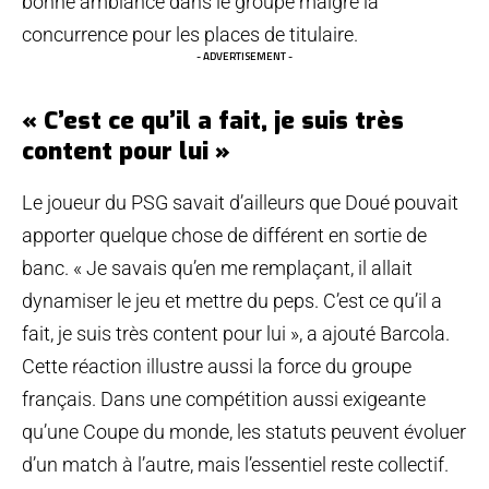
bonne ambiance dans le groupe malgré la
concurrence pour les places de titulaire.
- ADVERTISEMENT -
« C’est ce qu’il a fait, je suis très
content pour lui »
Le joueur du PSG savait d’ailleurs que Doué pouvait
apporter quelque chose de différent en sortie de
banc. « Je savais qu’en me remplaçant, il allait
dynamiser le jeu et mettre du peps. C’est ce qu’il a
fait, je suis très content pour lui », a ajouté Barcola.
Cette réaction illustre aussi la force du groupe
français. Dans une compétition aussi exigeante
qu’une Coupe du monde, les statuts peuvent évoluer
d’un match à l’autre, mais l’essentiel reste collectif.