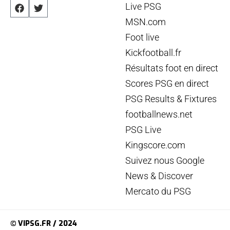
Live PSG
MSN.com
Foot live
Kickfootball.fr
Résultats foot en direct
Scores PSG en direct
PSG Results & Fixtures
footballnews.net
PSG Live
Kingscore.com
Suivez nous Google
News & Discover
Mercato du PSG
© VIPSG.FR / 2024