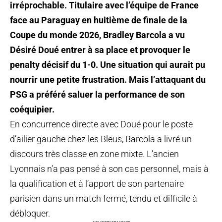
irréprochable. Titulaire avec l’équipe de France
face au Paraguay en huitième de finale de la
Coupe du monde 2026, Bradley Barcola a vu
Désiré Doué entrer à sa place et provoquer le
penalty décisif du 1-0. Une situation qui aurait pu
nourrir une petite frustration. Mais l’attaquant du
PSG a préféré saluer la performance de son
coéquipier.
En concurrence directe avec Doué pour le poste
d’ailier gauche chez les Bleus, Barcola a livré un
discours très classe en zone mixte. L’ancien
Lyonnais n’a pas pensé à son cas personnel, mais à
la qualification et à l’apport de son partenaire
parisien dans un match fermé, tendu et difficile à
débloquer.