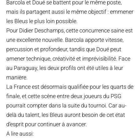
Barcola et Doué se battent pour le même poste,
mais ils partagent aussi le même objectif : emmener
les Bleus le plus loin possible.
Pour Didier Deschamps, cette concurrence saine est
une excellente nouvelle. Barcola apporte vitesse,
percussion et profondeur, tandis que Doué peut
amener technique, créativité et imprévisibilité. Face
au Paraguay, les deux profils ont été utiles à leur
manière.
La France est désormais qualifiée pour les quarts de
finale, et cette scène entre deux joueurs du PSG
pourrait compter dans la suite du tournoi. Car au-
delà du talent, les Bleus auront besoin de cet état
d’esprit pour continuer à avancer.
A lire aussi: