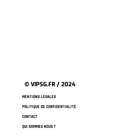
© VIPSG.FR / 2024
MENTIONS LÉGALES
POLITIQUE DE CONFIDENTIALITÉ
CONTACT
QUI SOMMES NOUS ?