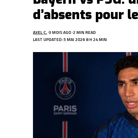
d’absents pour le
AXEL C.
3 MOIS AGO
2 MIN READ
LAST UPDATED: 5 MAI 2026 8 H 24 MIN