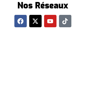
Nos Réseaux