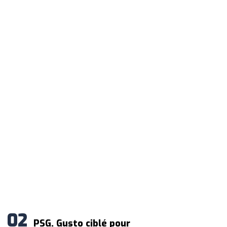
PSG. Gusto ciblé pour