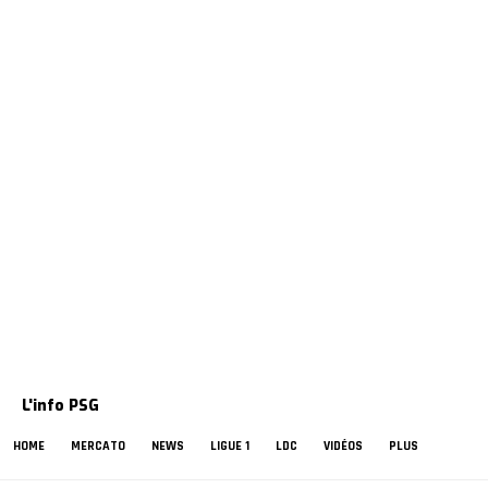
L'info PSG
HOME
MERCATO
NEWS
LIGUE 1
LDC
VIDÉOS
PLUS