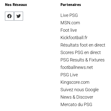
Nos Réseaux
Partenaires
Live PSG
MSN.com
Foot live
Kickfootball.fr
Résultats foot en direct
Scores PSG en direct
PSG Results & Fixtures
footballnews.net
PSG Live
Kingscore.com
Suivez nous Google
News & Discover
Mercato du PSG