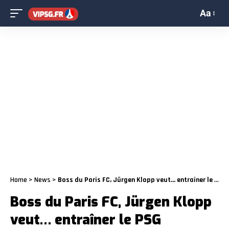
Aa
Home
>
News
>
Boss du Paris FC, Jürgen Klopp veut… entraîner le PSG
Boss du Paris FC, Jürgen Klopp
veut… entraîner le PSG