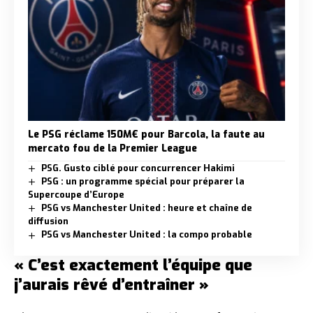
Le PSG réclame 150M€ pour Barcola, la faute au
mercato fou de la Premier League
PSG. Gusto ciblé pour concurrencer Hakimi
PSG : un programme spécial pour préparer la
Supercoupe d’Europe
PSG vs Manchester United : heure et chaîne de
diffusion
PSG vs Manchester United : la compo probable
« C’est exactement l’équipe que
j’aurais rêvé d’entraîner »