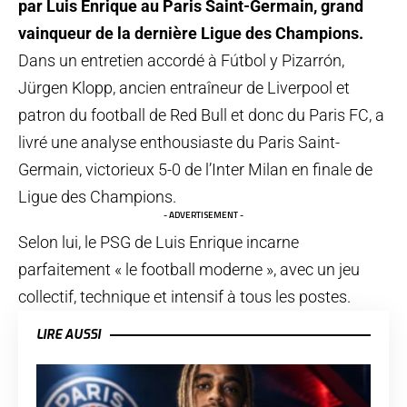
par Luis Enrique au Paris Saint-Germain, grand
vainqueur de la dernière Ligue des Champions.
Dans un entretien accordé à Fútbol y Pizarrón,
Jürgen Klopp, ancien entraîneur de Liverpool et
patron du football de Red Bull et donc du Paris FC, a
livré une analyse enthousiaste du Paris Saint-
Germain, victorieux 5-0 de l’Inter Milan en finale de
Ligue des Champions.
- ADVERTISEMENT -
Selon lui, le PSG de Luis Enrique incarne
parfaitement « le football moderne », avec un jeu
collectif, technique et intensif à tous les postes.
LIRE AUSSI