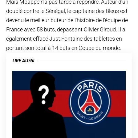
Mais Mbappé n’a pas tardé à répondre. Auteur d’un
doublé contre le Sénégal, le capitaine des Bleus est
devenu le meilleur buteur de l’histoire de l’équipe de
France avec 58 buts, dépassant Olivier Giroud. Il a
également effacé Just Fontaine des tablettes en
portant son total à 14 buts en Coupe du monde.
LIRE AUSSI