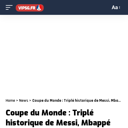
Aa
Home
>
News
>
Coupe du Monde : Triplé historique de Messi, Mbappé lance la poursuite
Coupe du Monde : Triplé
historique de Messi, Mbappé