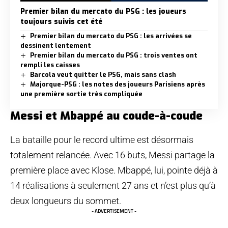
Premier bilan du mercato du PSG : les joueurs
toujours suivis cet été
Premier bilan du mercato du PSG : les arrivées se
dessinent lentement
Premier bilan du mercato du PSG : trois ventes ont
rempli les caisses
Barcola veut quitter le PSG, mais sans clash
Majorque-PSG : les notes des joueurs Parisiens après
une première sortie très compliquée
Messi et Mbappé au coude-à-coude
La bataille pour le record ultime est désormais
totalement relancée. Avec 16 buts, Messi partage la
première place avec Klose. Mbappé, lui, pointe déjà à
14 réalisations à seulement 27 ans et n’est plus qu’à
deux longueurs du sommet.
- ADVERTISEMENT -