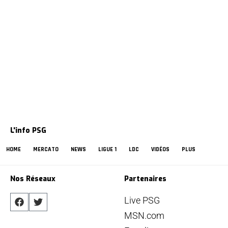
L'info PSG
HOME
MERCATO
NEWS
LIGUE 1
LDC
VIDÉOS
PLUS
Nos Réseaux
Partenaires
Live PSG
MSN.com