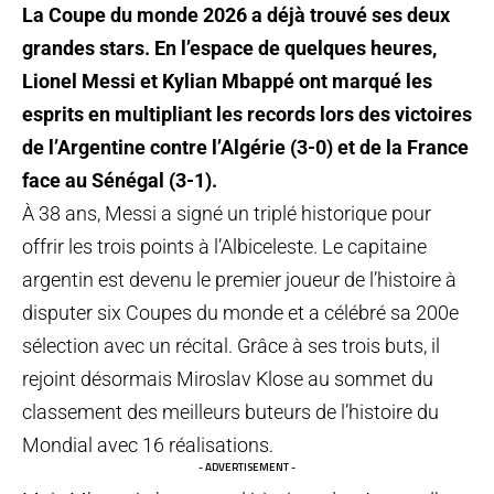
La Coupe du monde 2026 a déjà trouvé ses deux
grandes stars. En l’espace de quelques heures,
Lionel Messi et Kylian Mbappé ont marqué les
esprits en multipliant les records lors des victoires
de l’Argentine contre l’Algérie (3-0) et de la France
face au Sénégal (3-1).
À 38 ans, Messi a signé un triplé historique pour
offrir les trois points à l’Albiceleste. Le capitaine
argentin est devenu le premier joueur de l’histoire à
disputer six Coupes du monde et a célébré sa 200e
sélection avec un récital. Grâce à ses trois buts, il
rejoint désormais Miroslav Klose au sommet du
classement des meilleurs buteurs de l’histoire du
Mondial avec 16 réalisations.
- ADVERTISEMENT -