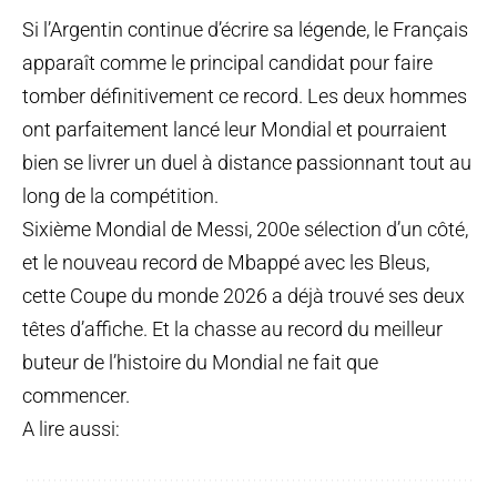
Si l’Argentin continue d’écrire sa légende, le Français
apparaît comme le principal candidat pour faire
tomber définitivement ce record. Les deux hommes
ont parfaitement lancé leur Mondial et pourraient
bien se livrer un duel à distance passionnant tout au
long de la compétition.
Sixième Mondial de Messi, 200e sélection d’un côté,
et le nouveau record de Mbappé avec les Bleus,
cette Coupe du monde 2026 a déjà trouvé ses deux
têtes d’affiche. Et la chasse au record du meilleur
buteur de l’histoire du Mondial ne fait que
commencer.
A lire aussi: