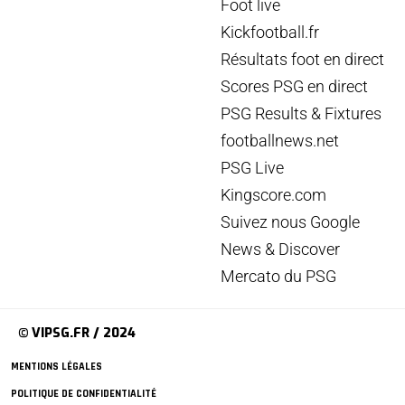
Foot live
Kickfootball.fr
Résultats foot en direct
Scores PSG en direct
PSG Results & Fixtures
footballnews.net
PSG Live
Kingscore.com
Suivez nous Google
News & Discover
Mercato du PSG
© VIPSG.FR / 2024
MENTIONS LÉGALES
POLITIQUE DE CONFIDENTIALITÉ