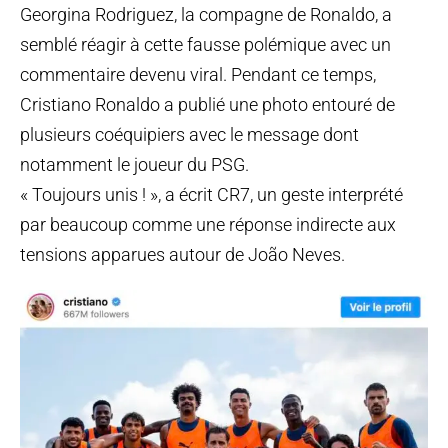
Georgina Rodriguez, la compagne de Ronaldo, a
semblé réagir à cette fausse polémique avec un
commentaire devenu viral. Pendant ce temps,
Cristiano Ronaldo a publié une photo entouré de
plusieurs coéquipiers avec le message dont
notamment le joueur du PSG.
« Toujours unis ! », a écrit CR7, un geste interprété
par beaucoup comme une réponse indirecte aux
tensions apparues autour de João Neves.