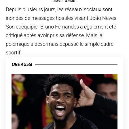
- ADVERTISEMENT -
Depuis plusieurs jours, les réseaux sociaux sont
inondés de messages hostiles visant João Neves.
Son coéquipier Bruno Fernandes a également été
critiqué après avoir pris sa défense. Mais la
polémique a désormais dépassé le simple cadre
sportif.
LIRE AUSSI