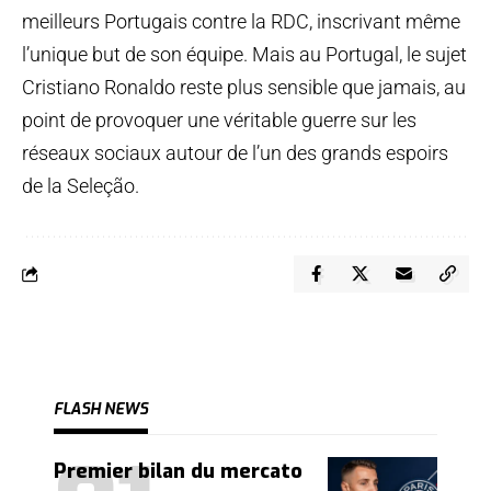
meilleurs Portugais contre la RDC, inscrivant même
l’unique but de son équipe. Mais au Portugal, le sujet
Cristiano Ronaldo reste plus sensible que jamais, au
point de provoquer une véritable guerre sur les
réseaux sociaux autour de l’un des grands espoirs
de la Seleção.
FLASH NEWS
Premier bilan du mercato