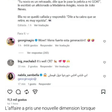
L’affaire a pris une nouvelle dimension lorsque