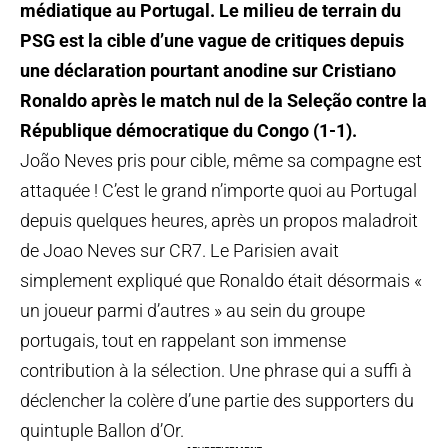
médiatique au Portugal. Le milieu de terrain du
PSG est la cible d’une vague de critiques depuis
une déclaration pourtant anodine sur Cristiano
Ronaldo après le match nul de la Seleção contre la
République démocratique du Congo (1-1).
João Neves pris pour cible, même sa compagne est
attaquée ! C’est le grand n’importe quoi au Portugal
depuis quelques heures, après un propos maladroit
de Joao Neves sur CR7. Le Parisien avait
simplement expliqué que Ronaldo était désormais «
un joueur parmi d’autres » au sein du groupe
portugais, tout en rappelant son immense
contribution à la sélection. Une phrase qui a suffi à
déclencher la colère d’une partie des supporters du
quintuple Ballon d’Or.