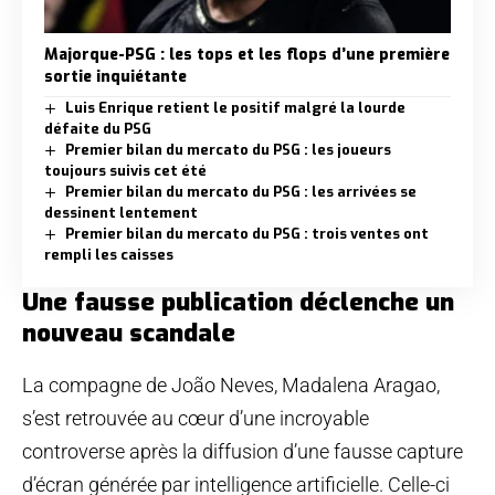
Majorque-PSG : les tops et les flops d’une première
sortie inquiétante
Luis Enrique retient le positif malgré la lourde
défaite du PSG
Premier bilan du mercato du PSG : les joueurs
toujours suivis cet été
Premier bilan du mercato du PSG : les arrivées se
dessinent lentement
Premier bilan du mercato du PSG : trois ventes ont
rempli les caisses
Une fausse publication déclenche un
nouveau scandale
La compagne de João Neves, Madalena Aragao,
s’est retrouvée au cœur d’une incroyable
controverse après la diffusion d’une fausse capture
d’écran générée par intelligence artificielle. Celle-ci