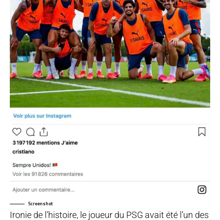
Screenshot
Ironie de l’histoire, le joueur du PSG avait été l’un des