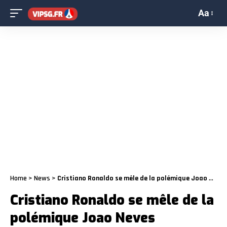
Aa
Home
>
News
>
Cristiano Ronaldo se mêle de la polémique Joao Neves
Cristiano Ronaldo se mêle de la
polémique Joao Neves