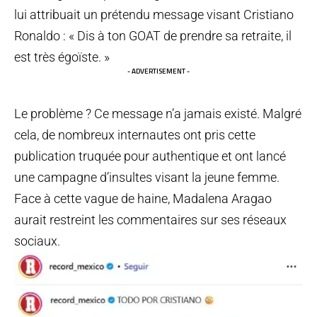
lui attribuait un prétendu message visant Cristiano
Ronaldo : « Dis à ton GOAT de prendre sa retraite, il
est très égoïste. »
- ADVERTISEMENT -
Le problème ? Ce message n’a jamais existé. Malgré
cela, de nombreux internautes ont pris cette
publication truquée pour authentique et ont lancé
une campagne d’insultes visant la jeune femme.
Face à cette vague de haine, Madalena Aragao
aurait restreint les commentaires sur ses réseaux
sociaux.