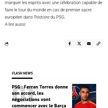
marquer les esprits avec une célébration capable de
faire le tour du monde en cas de premier sacre
européen dans l’histoire du PSG.
A lire aussi:
FLASH NEWS
PSG : Ferran Torres donne
son accord, les
négociations vont
commencer avec le Barça