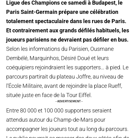
Ligue des Champions ce samedi à Budapest, le
Paris Saint-Germain prépare une célébration
totalement spectaculaire dans les rues de Paris.
Et contrairement aux grands défilés habituels, les
joueurs parisiens ne devraient pas défiler en bus.
Selon les informations du Parisien, Ousmane
Dembélé, Marquinhos, Désiré Doué et leurs
coéquipiers rejoindraient les supporters… à pied. Le
parcours partirait du plateau Joffre, au niveau de
l’École Militaire, avant de rejoindre la place Rueff,
située juste en face de la Tour Eiffel.
- ADVERTISEMENT -
Entre 80 000 et 100 000 supporters seraient
attendus autour du Champ-de-Mars pour
accompagner les joueurs tout au long du parcours.