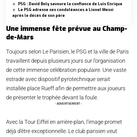
PSG : David Boly savoure la confiance de Luis Enrique
Le PSG adresse ses condoléances à Lionel Messi
après le décès de son père
Une immense fête prévue au Champ-
de-Mars
Toujours selon Le Parisien, le PSG et la ville de Paris
travaillent depuis plusieurs jours sur l’organisation
de cette immense célébration populaire. Une vaste
estrade avec dispositif pyrotechnique serait
installée place Rueff afin de permettre aux joueurs
de présenter le trophée devant la foule.
- ADVERTISEMENT -
Avec la Tour Eiffel en arrière-plan, l’image promet
déjà d’être exceptionnelle. Le club parisien veut