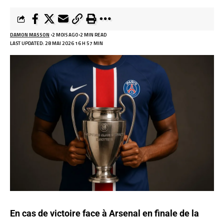
DAMON MASSON
2 MOIS AGO
2 MIN READ
LAST UPDATED: 28 MAI 2026 16 H 57 MIN
En cas de victoire face à Arsenal en finale de la