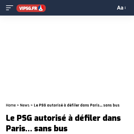
Aa
Home
>
News
>
Le PSG autorisé à défiler dans Paris… sans bus
Le PSG autorisé à défiler dans
Paris… sans bus