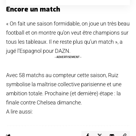
Encore un match
« On fait une saison formidable, on joue un très beau
football et on montre qu’on veut être champions sur
tous les tableaux. Il ne reste plus qu’un match », a
jugé l’Espagnol pour DAZN.
- ADVERTISEMENT -
Avec 58 matchs au compteur cette saison, Ruiz
symbolise la maîtrise collective parisienne et une
ambition totale. Prochaine (et dernière) étape : la
finale contre Chelsea dimanche.
A lire aussi: