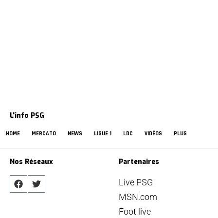
L'info PSG
HOME
MERCATO
NEWS
LIGUE 1
LDC
VIDÉOS
PLUS
Nos Réseaux
Partenaires
Live PSG
MSN.com
Foot live