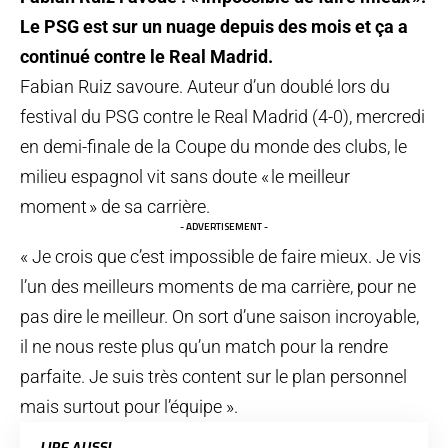
Le PSG est sur un nuage depuis des mois et ça a
continué contre le Real Madrid.
Fabian Ruiz savoure. Auteur d’un doublé lors du
festival du PSG contre le Real Madrid (4-0), mercredi
en demi-finale de la Coupe du monde des clubs, le
milieu espagnol vit sans doute « le meilleur
moment » de sa carrière.
- ADVERTISEMENT -
« Je crois que c’est impossible de faire mieux. Je vis
l’un des meilleurs moments de ma carrière, pour ne
pas dire le meilleur. On sort d’une saison incroyable,
il ne nous reste plus qu’un match pour la rendre
parfaite. Je suis très content sur le plan personnel
mais surtout pour l’équipe ».