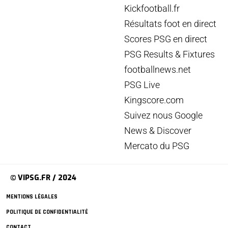
Kickfootball.fr
Résultats foot en direct
Scores PSG en direct
PSG Results & Fixtures
footballnews.net
PSG Live
Kingscore.com
Suivez nous Google
News & Discover
Mercato du PSG
© VIPSG.FR / 2024
MENTIONS LÉGALES
POLITIQUE DE CONFIDENTIALITÉ
CONTACT