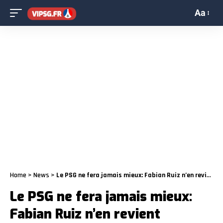
Aa
Home
>
News
>
Le PSG ne fera jamais mieux: Fabian Ruiz n’en revient toujours pas
Le PSG ne fera jamais mieux:
Fabian Ruiz n’en revient