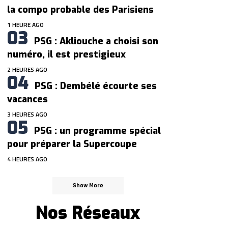
la compo probable des Parisiens
1 HEURE AGO
PSG : Akliouche a choisi son
numéro, il est prestigieux
2 HEURES AGO
PSG : Dembélé écourte ses
vacances
3 HEURES AGO
PSG : un programme spécial
pour préparer la Supercoupe
4 HEURES AGO
Show More
Nos Réseaux