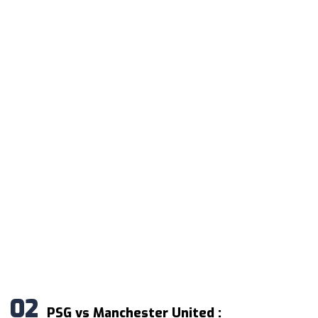
PSG vs Manchester United :