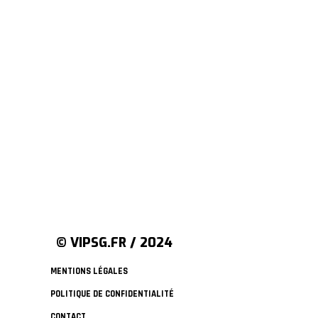
© VIPSG.FR / 2024
MENTIONS LÉGALES
POLITIQUE DE CONFIDENTIALITÉ
CONTACT