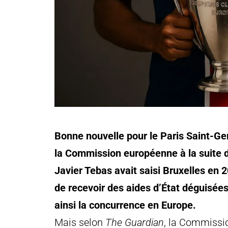
Bonne nouvelle pour le Paris Saint-Ge
la Commission européenne à la suite d
Javier Tebas avait saisi Bruxelles en 
de recevoir des aides d’État déguisées
ainsi la concurrence en Europe.
Mais selon
The Guardian
, la Commissio