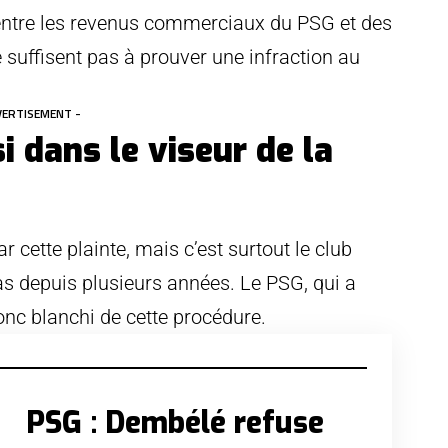
 entre les revenus commerciaux du PSG et des
 suffisent pas à prouver une infraction au
VERTISEMENT -
 dans le viseur de la
 cette plainte, mais c’est surtout le club
bas depuis plusieurs années. Le PSG, qui a
onc blanchi de cette procédure.
PSG : Dembélé refuse