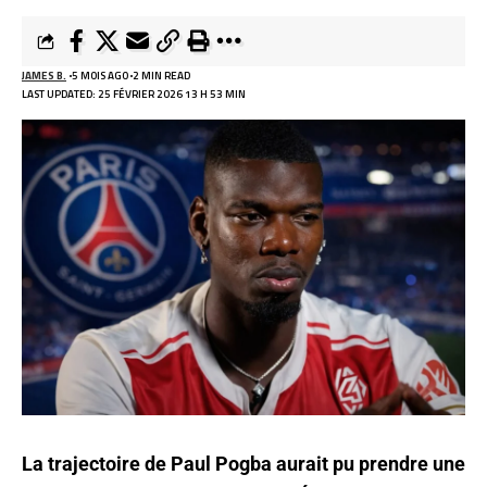
JAMES B.
5 MOIS AGO
2 MIN READ
LAST UPDATED: 25 FÉVRIER 2026 13 H 53 MIN
La trajectoire de Paul Pogba aurait pu prendre une