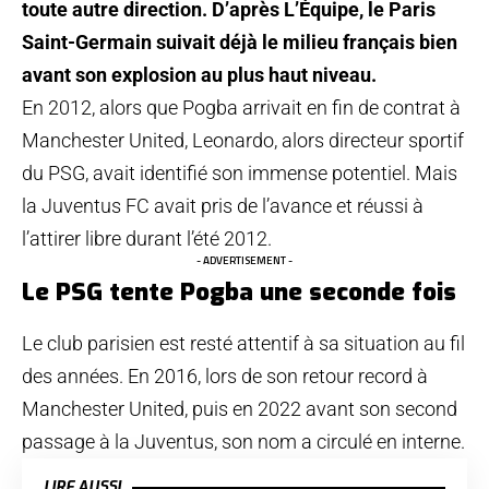
toute autre direction. D’après L’Équipe, le Paris
Saint-Germain suivait déjà le milieu français bien
avant son explosion au plus haut niveau.
En 2012, alors que Pogba arrivait en fin de contrat à
Manchester United, Leonardo, alors directeur sportif
du PSG, avait identifié son immense potentiel. Mais
la Juventus FC avait pris de l’avance et réussi à
l’attirer libre durant l’été 2012.
- ADVERTISEMENT -
Le PSG tente Pogba une seconde fois
Le club parisien est resté attentif à sa situation au fil
des années. En 2016, lors de son retour record à
Manchester United, puis en 2022 avant son second
passage à la Juventus, son nom a circulé en interne.
LIRE AUSSI