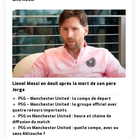
Lionel Messi en deuil après la mort de son père
Jorge
PSG – Manchester United : la compo de départ
PSG – Manchester United : le groupe officiel avec
quatre retours importants
PSG vs Manchester United : heure et chaîne de
diffusion du match
PSG vs Manchester United : quelle compo, avec ou
sans Akliouche ?