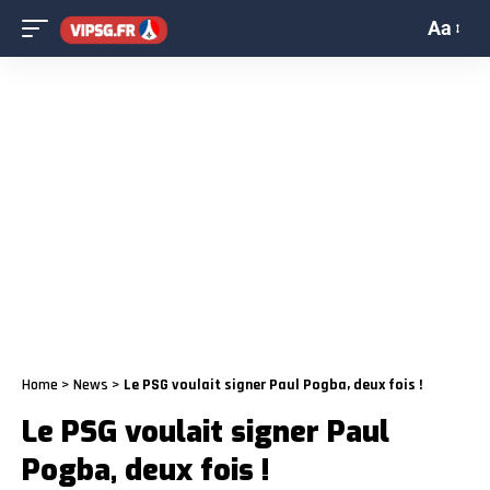
Aa
Home
>
News
>
Le PSG voulait signer Paul Pogba, deux fois !
Le PSG voulait signer Paul
Pogba, deux fois !