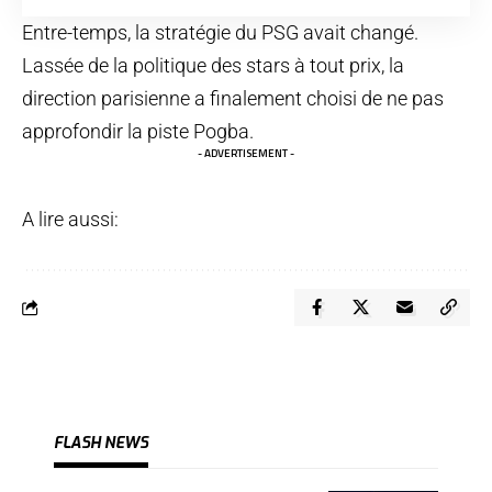
Entre-temps, la stratégie du PSG avait changé.
Lassée de la politique des stars à tout prix, la
direction parisienne a finalement choisi de ne pas
approfondir la piste Pogba.
- ADVERTISEMENT -
A lire aussi:
FLASH NEWS