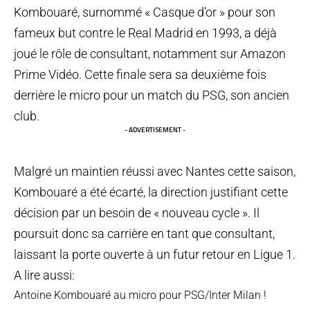
Kombouaré, surnommé « Casque d’or » pour son
fameux but contre le Real Madrid en 1993, a déjà
joué le rôle de consultant, notamment sur Amazon
Prime Vidéo. Cette finale sera sa deuxième fois
derrière le micro pour un match du PSG, son ancien
club.
- ADVERTISEMENT -
Malgré un maintien réussi avec Nantes cette saison,
Kombouaré a été écarté, la direction justifiant cette
décision par un besoin de « nouveau cycle ». Il
poursuit donc sa carrière en tant que consultant,
laissant la porte ouverte à un futur retour en Ligue 1.
A lire aussi:
Antoine Kombouaré au micro pour PSG/Inter Milan !