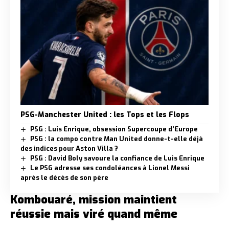
PSG-Manchester United : les Tops et les Flops
PSG : Luis Enrique, obsession Supercoupe d’Europe
PSG : la compo contre Man United donne-t-elle déjà
des indices pour Aston Villa ?
PSG : David Boly savoure la confiance de Luis Enrique
Le PSG adresse ses condoléances à Lionel Messi
après le décès de son père
Kombouaré, mission maintient
réussie mais viré quand même