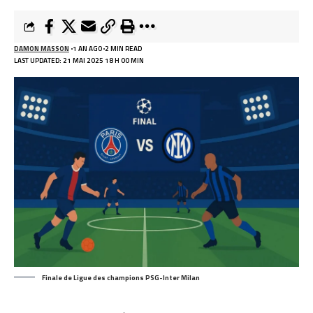
DAMON MASSON
1 AN AGO
2 MIN READ
LAST UPDATED: 21 MAI 2025 18 H 00 MIN
Finale de Ligue des champions PSG-Inter Milan