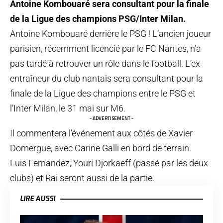
Antoine Kombouaré sera consultant pour la finale
de la Ligue des champions PSG/Inter Milan.
Antoine Kombouaré derrière le PSG ! L’ancien joueur
parisien, récemment licencié par le FC Nantes, n’a
pas tardé à retrouver un rôle dans le football. L’ex-
entraîneur du club nantais sera consultant pour la
finale de la Ligue des champions entre le PSG et
l’Inter Milan, le 31 mai sur M6.
- ADVERTISEMENT -
Il commentera l’événement aux côtés de Xavier
Domergue, avec Carine Galli en bord de terrain.
Luis Fernandez, Youri Djorkaeff (passé par les deux
clubs) et Rai seront aussi de la partie.
LIRE AUSSI