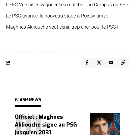
Le FC Versailles va jouer ses matchs… au Campus du PSG
Le PSG avance, le nouveau stade à Poissy arrive !
Maghnes Akliouche veut venir, trop cher pour le PSG !
FLASH NEWS
Officiel : Maghnes
Akliouche signe au PSG
jusqu’en 2031