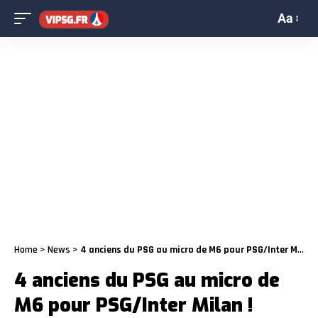
Aa
Home
>
News
>
4 anciens du PSG au micro de M6 pour PSG/Inter Milan !
4 anciens du PSG au micro de
M6 pour PSG/Inter Milan !