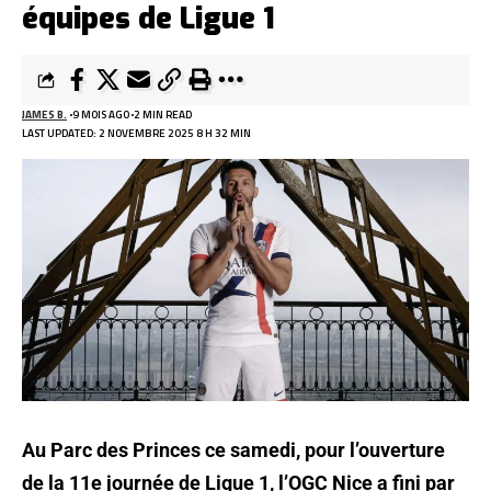
équipes de Ligue 1
JAMES B.
9 MOIS AGO
2 MIN READ
LAST UPDATED: 2 NOVEMBRE 2025 8 H 32 MIN
Au Parc des Princes ce samedi, pour l’ouverture
de la 11e journée de Ligue 1, l’OGC Nice a fini par