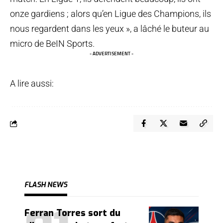
onze gardiens ; alors qu’en Ligue des Champions, ils
nous regardent dans les yeux », a lâché le buteur au
micro de BeIN Sports.
- ADVERTISEMENT -
A lire aussi:
FLASH NEWS
Ferran Torres sort du