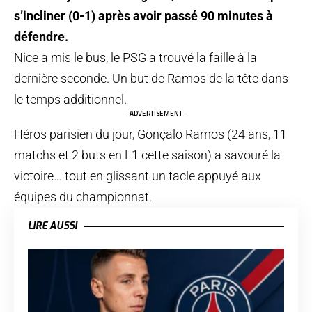
s’incliner (0-1) après avoir passé 90 minutes à
défendre.
Nice a mis le bus, le PSG a trouvé la faille à la
dernière seconde. Un but de Ramos de la tête dans
le temps additionnel.
- ADVERTISEMENT -
Héros parisien du jour, Gonçalo Ramos (24 ans, 11
matchs et 2 buts en L1 cette saison) a savouré la
victoire… tout en glissant un tacle appuyé aux
équipes du championnat.
LIRE AUSSI