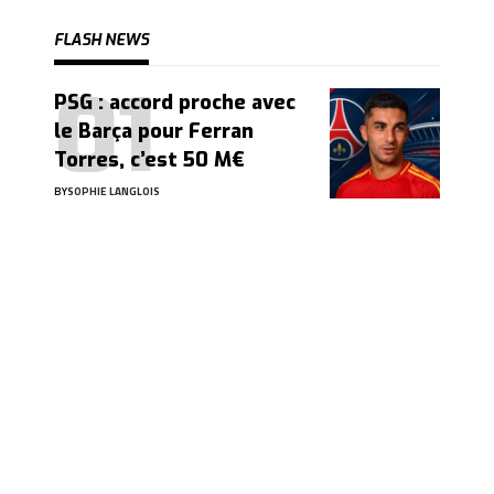
FLASH NEWS
PSG : accord proche avec
le Barça pour Ferran
Torres, c’est 50 M€
BY
SOPHIE LANGLOIS