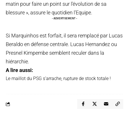
matin pour faire un point sur l’évolution de sa
blessure », assure le quotidien l’Equipe.
- ADVERTISEMENT -
Si Marquinhos est forfait, il sera remplacé par Lucas
Beraldo en défense centrale. Lucas Hernandez ou
Presnel Kimpembe semblent reculer dans la
hiérarchie.
A lire aussi:
Le maillot du PSG s’arrache, rupture de stock totale !