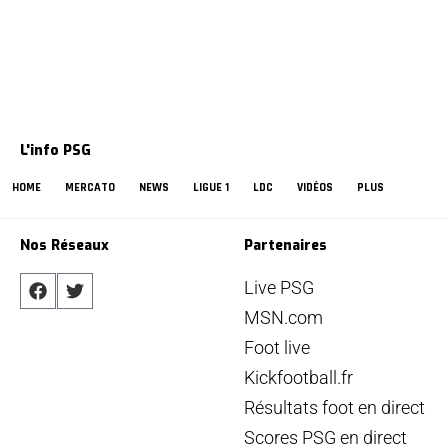
L'info PSG
HOME
MERCATO
NEWS
LIGUE 1
LDC
VIDÉOS
PLUS
Nos Réseaux
Partenaires
Live PSG
MSN.com
Foot live
Kickfootball.fr
Résultats foot en direct
Scores PSG en direct