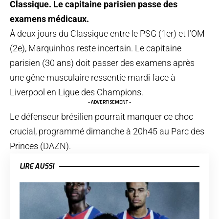
Classique. Le capitaine parisien passe des
examens médicaux.
À deux jours du Classique entre le PSG (1er) et l’OM
(2e), Marquinhos reste incertain. Le capitaine
parisien (30 ans) doit passer des examens après
une gêne musculaire ressentie mardi face à
Liverpool en Ligue des Champions.
- ADVERTISEMENT -
Le défenseur brésilien pourrait manquer ce choc
crucial, programmé dimanche à 20h45 au Parc des
Princes (DAZN).
LIRE AUSSI