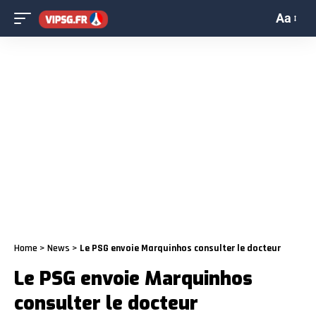
Aa
Home
>
News
>
Le PSG envoie Marquinhos consulter le docteur
Le PSG envoie Marquinhos
consulter le docteur