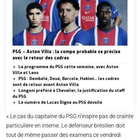
PSG – Aston Villa : la compo probable se précise
avec le retour des cadres
Le programme du PSG cette semaine, avec Aston
Villa et Lens
PSG : Dembélé, Doué, Barcola, Hakimi… les cadres
sont de retour avant Aston Villa
Longoni préféré à Chevalier, la justification du staff
du PSG
Le numéro de Lucas Digne au PSG dévoilé
« Le cas du capitaine du PSG n’inspire pas de crainte
particulière en interne. Le défenseur brésilien doit
tout de même passer des examens ce vendredi