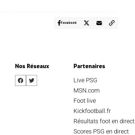
Facebook
Nos Réseaux
Partenaires
Live PSG
MSN.com
Foot live
Kickfootball.fr
Résultats foot en direct
Scores PSG en direct