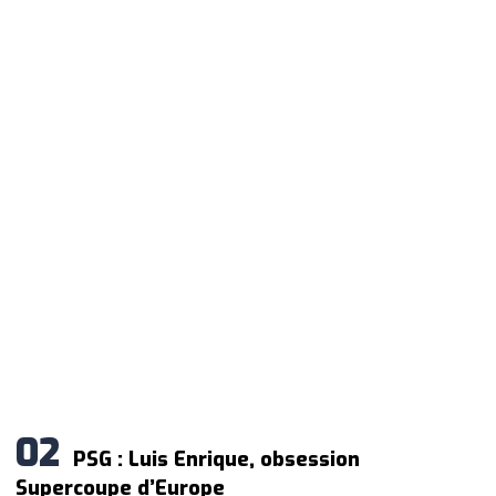
PSG : Luis Enrique, obsession
Supercoupe d’Europe