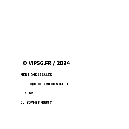
© VIPSG.FR / 2024
MENTIONS LÉGALES
POLITIQUE DE CONFIDENTIALITÉ
CONTACT
QUI SOMMES NOUS ?