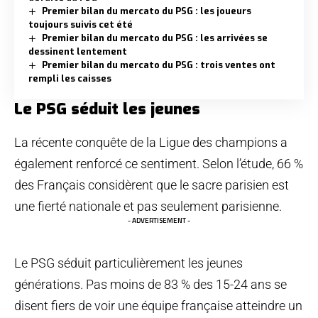
Premier bilan du mercato du PSG : les joueurs
toujours suivis cet été
Premier bilan du mercato du PSG : les arrivées se
dessinent lentement
Premier bilan du mercato du PSG : trois ventes ont
rempli les caisses
Le PSG séduit les jeunes
La récente conquête de la Ligue des champions a
également renforcé ce sentiment. Selon l’étude, 66 %
des Français considèrent que le sacre parisien est
une fierté nationale et pas seulement parisienne.
- ADVERTISEMENT -
Le PSG séduit particulièrement les jeunes
générations. Pas moins de 83 % des 15-24 ans se
disent fiers de voir une équipe française atteindre un