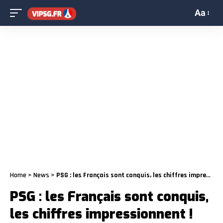
Aa
Home
>
News
>
PSG : les Français sont conquis, les chiffres impressionnent !
PSG : les Français sont conquis,
les chiffres impressionnent !