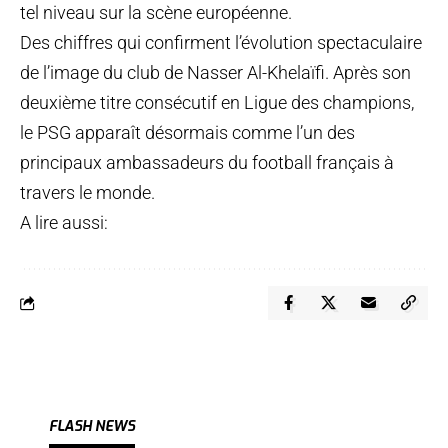
tel niveau sur la scène européenne.
Des chiffres qui confirment l’évolution spectaculaire
de l’image du club de Nasser Al-Khelaïfi. Après son
deuxième titre consécutif en Ligue des champions,
le PSG apparaît désormais comme l’un des
principaux ambassadeurs du football français à
travers le monde.
A lire aussi:
FLASH NEWS