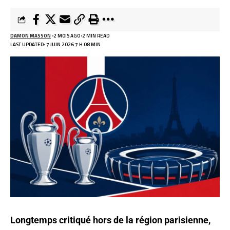
DAMON MASSON
2 MOIS AGO
2 MIN READ
LAST UPDATED: 7 JUIN 2026 7 H 08 MIN
Longtemps critiqué hors de la région parisienne,