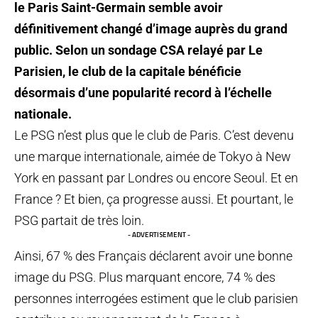
le Paris Saint-Germain semble avoir
définitivement changé d’image auprès du grand
public. Selon un sondage CSA relayé par Le
Parisien, le club de la capitale bénéficie
désormais d’une popularité record à l’échelle
nationale.
Le PSG n’est plus que le club de Paris. C’est devenu
une marque internationale, aimée de Tokyo à New
York en passant par Londres ou encore Seoul. Et en
France ? Et bien, ça progresse aussi. Et pourtant, le
PSG partait de très loin.
- ADVERTISEMENT -
Ainsi, 67 % des Français déclarent avoir une bonne
image du PSG. Plus marquant encore, 74 % des
personnes interrogées estiment que le club parisien