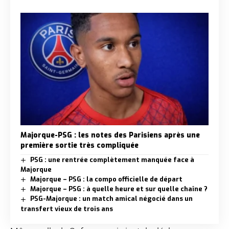
Majorque-PSG : les notes des Parisiens après une
première sortie très compliquée
PSG : une rentrée complètement manquée face à
Majorque
Majorque – PSG : la compo officielle de départ
Majorque – PSG : à quelle heure et sur quelle chaîne ?
PSG-Majorque : un match amical négocié dans un
transfert vieux de trois ans