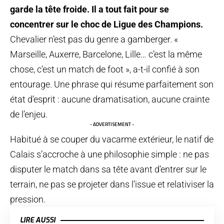
garde la tête froide. Il a tout fait pour se
concentrer sur le choc de Ligue des Champions.
Chevalier n’est pas du genre a gamberger. «
Marseille, Auxerre, Barcelone, Lille… c’est la même
chose, c’est un match de foot », a-t-il confié à son
entourage. Une phrase qui résume parfaitement son
état d’esprit : aucune dramatisation, aucune crainte
de l’enjeu.
- ADVERTISEMENT -
Habitué à se couper du vacarme extérieur, le natif de
Calais s’accroche à une philosophie simple : ne pas
disputer le match dans sa tête avant d’entrer sur le
terrain, ne pas se projeter dans l’issue et relativiser la
pression.
LIRE AUSSI