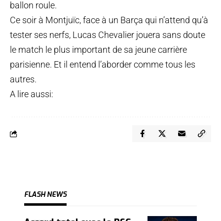
ballon roule.
Ce soir à Montjuïc, face à un Barça qui n’attend qu’à
tester ses nerfs, Lucas Chevalier jouera sans doute
le match le plus important de sa jeune carrière
parisienne. Et il entend l’aborder comme tous les
autres.
A lire aussi:
FLASH NEWS