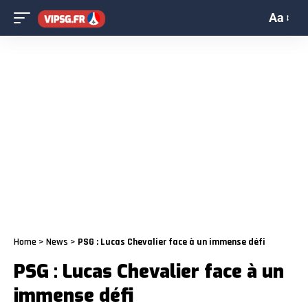
Aa
Home
>
News
>
PSG : Lucas Chevalier face à un immense défi
PSG : Lucas Chevalier face à un
immense défi