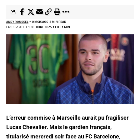
ANDY ROUSSEL
10 MOIS AGO
2 MIN READ
LAST UPDATED: 1 OCTOBRE 2025 11 H 31 MIN
L’erreur commise à Marseille aurait pu fragiliser
Lucas Chevalier. Mais le gardien français,
titularisé mercredi soir face au FC Barcelone,