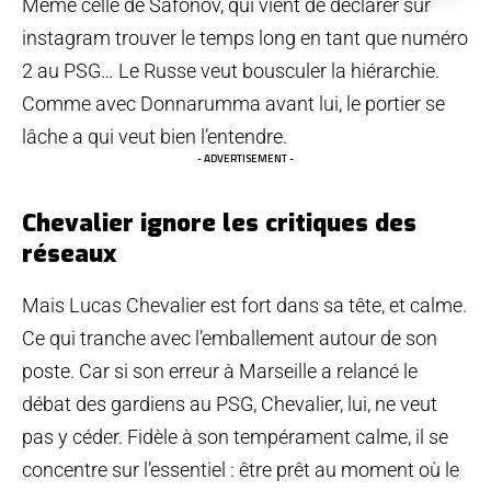
Même celle de Safonov, qui vient de déclarer sur
instagram trouver le temps long en tant que numéro
2 au PSG… Le Russe veut bousculer la hiérarchie.
Comme avec Donnarumma avant lui, le portier se
lâche a qui veut bien l’entendre.
- ADVERTISEMENT -
Chevalier ignore les critiques des
réseaux
Mais Lucas Chevalier est fort dans sa tête, et calme.
Ce qui tranche avec l’emballement autour de son
poste. Car si son erreur à Marseille a relancé le
débat des gardiens au PSG, Chevalier, lui, ne veut
pas y céder. Fidèle à son tempérament calme, il se
concentre sur l’essentiel : être prêt au moment où le