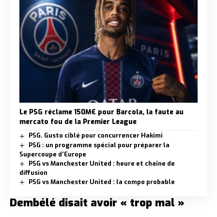
Le PSG réclame 150M€ pour Barcola, la faute au
mercato fou de la Premier League
PSG. Gusto ciblé pour concurrencer Hakimi
PSG : un programme spécial pour préparer la
Supercoupe d’Europe
PSG vs Manchester United : heure et chaîne de
diffusion
PSG vs Manchester United : la compo probable
Dembélé disait avoir « trop mal »