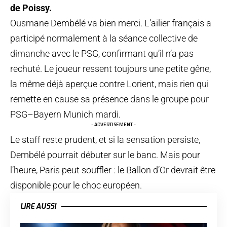
de Poissy.
Ousmane Dembélé va bien merci. L’ailier français a
participé normalement à la séance collective de
dimanche avec le PSG, confirmant qu’il n’a pas
rechuté. Le joueur ressent toujours une petite gêne,
la même déjà aperçue contre Lorient, mais rien qui
remette en cause sa présence dans le groupe pour
PSG–Bayern Munich mardi.
- ADVERTISEMENT -
Le staff reste prudent, et si la sensation persiste,
Dembélé pourrait débuter sur le banc. Mais pour
l’heure, Paris peut souffler : le Ballon d’Or devrait être
disponible pour le choc européen.
LIRE AUSSI