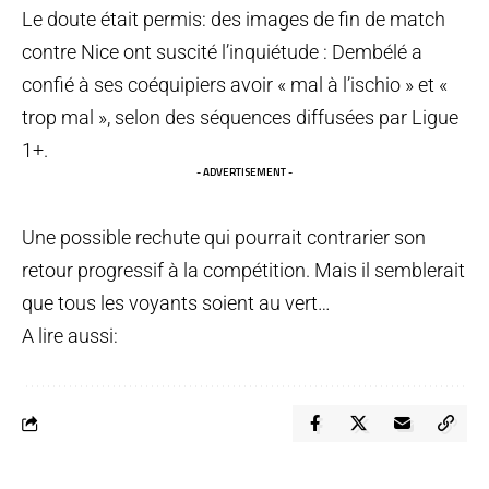
Le doute était permis: des images de fin de match
contre Nice ont suscité l’inquiétude : Dembélé a
confié à ses coéquipiers avoir « mal à l’ischio » et «
trop mal », selon des séquences diffusées par Ligue
1+.
- ADVERTISEMENT -
Une possible rechute qui pourrait contrarier son
retour progressif à la compétition. Mais il semblerait
que tous les voyants soient au vert…
A lire aussi: