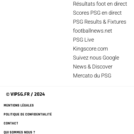
Résultats foot en direct
Scores PSG en direct
PSG Results & Fixtures
footballnews.net
PSG Live
Kingscore.com
Suivez nous Google
News & Discover
Mercato du PSG
© VIPSG.FR / 2024
MENTIONS LÉGALES
POLITIQUE DE CONFIDENTIALITÉ
CONTACT
QUI SOMMES NOUS ?