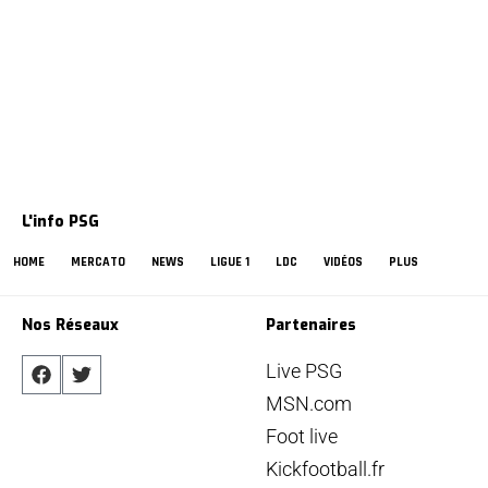
L'info PSG
HOME
MERCATO
NEWS
LIGUE 1
LDC
VIDÉOS
PLUS
Nos Réseaux
Partenaires
Live PSG
MSN.com
Foot live
Kickfootball.fr