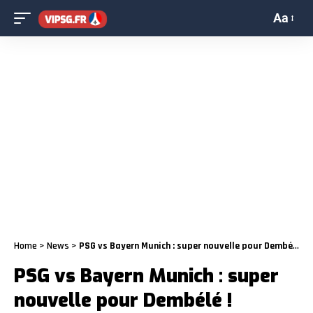
Aa
Home
>
News
>
PSG vs Bayern Munich : super nouvelle pour Dembélé !
PSG vs Bayern Munich : super
nouvelle pour Dembélé !