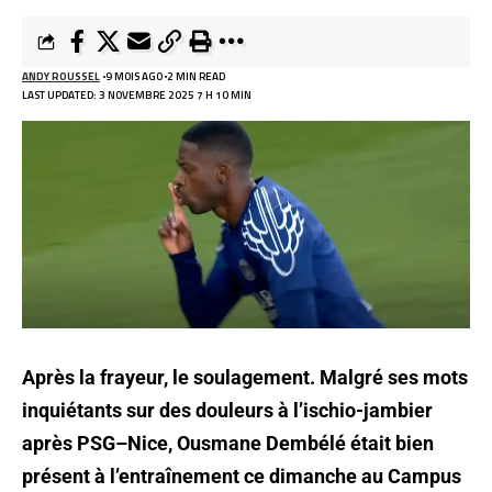
ANDY ROUSSEL
9 MOIS AGO
2 MIN READ
LAST UPDATED: 3 NOVEMBRE 2025 7 H 10 MIN
Après la frayeur, le soulagement. Malgré ses mots
inquiétants sur des douleurs à l’ischio-jambier
après PSG–Nice, Ousmane Dembélé était bien
présent à l’entraînement ce dimanche au Campus