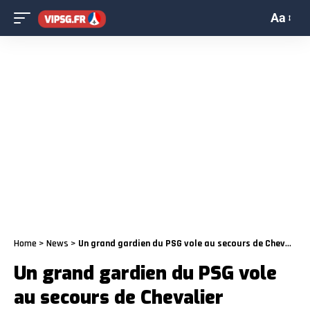
Aa
Home
>
News
>
Un grand gardien du PSG vole au secours de Chevalier
Un grand gardien du PSG vole
au secours de Chevalier