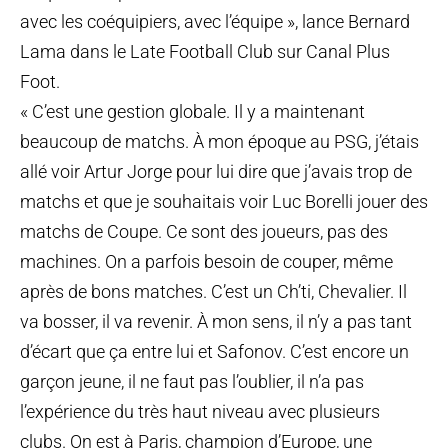
avec les coéquipiers, avec l’équipe », lance Bernard
Lama dans le Late Football Club sur Canal Plus
Foot.
« C’est une gestion globale. Il y a maintenant
beaucoup de matchs. À mon époque au PSG, j’étais
allé voir Artur Jorge pour lui dire que j’avais trop de
matchs et que je souhaitais voir Luc Borelli jouer des
matchs de Coupe. Ce sont des joueurs, pas des
machines. On a parfois besoin de couper, même
après de bons matches. C’est un Ch’ti, Chevalier. Il
va bosser, il va revenir. À mon sens, il n’y a pas tant
d’écart que ça entre lui et Safonov. C’est encore un
garçon jeune, il ne faut pas l’oublier, il n’a pas
l’expérience du très haut niveau avec plusieurs
clubs. On est à Paris, champion d’Europe, une