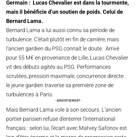
Germain : Lucas Chevalier est dans la tourmente,
mais il bénéficie d’un soutien de poids. Celui de
Bernard Lama.
Bernard Lama a lui aussi connu sa période de
turbulence. C’était plutôt en fin de carrière, mais
l’ancien gardien du PSG connaît le doute. Arrivé
pour 55 M€ en provenance de Lille, Lucas Chevalier
vit des débuts agités au PSG. Performances
scrutées, pression maximale, concurrence directe :
le jeune gardien traverse sa première zone de
turbulences à Paris.
- ADVERTISEMENT -
Mais Bernard Lama vole à son secours. L’ancien
portier parisien refuse d’enterrer l’international
français : selon lui, l’écart avec Matvey Safonov est