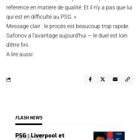
référence en matière de qualité. Et il n’y a pas que lui
qui est en difficulté au PSG. »
Message clair : le procès est beaucoup trop rapide.
Safonov a l’avantage aujourd’hui — le duel est loin
d’être fini.
A lire aussi:
FLASH NEWS
PSG : Liverpool et