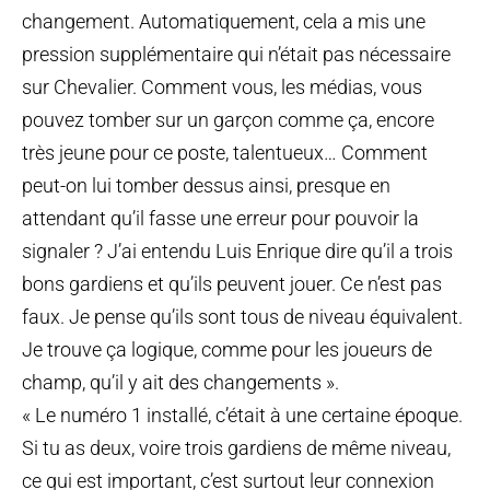
changement. Automatiquement, cela a mis une
pression supplémentaire qui n’était pas nécessaire
sur Chevalier. Comment vous, les médias, vous
pouvez tomber sur un garçon comme ça, encore
très jeune pour ce poste, talentueux… Comment
peut-on lui tomber dessus ainsi, presque en
attendant qu’il fasse une erreur pour pouvoir la
signaler ? J’ai entendu Luis Enrique dire qu’il a trois
bons gardiens et qu’ils peuvent jouer. Ce n’est pas
faux. Je pense qu’ils sont tous de niveau équivalent.
Je trouve ça logique, comme pour les joueurs de
champ, qu’il y ait des changements ».
« Le numéro 1 installé, c’était à une certaine époque.
Si tu as deux, voire trois gardiens de même niveau,
ce qui est important, c’est surtout leur connexion