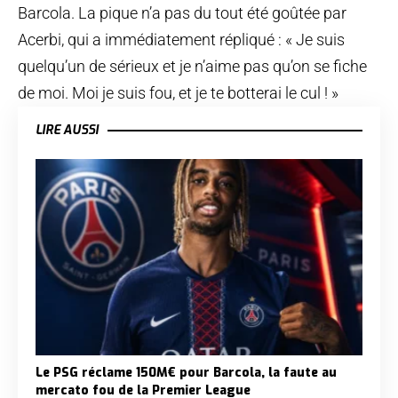
Barcola. La pique n’a pas du tout été goûtée par
Acerbi, qui a immédiatement répliqué : « Je suis
quelqu’un de sérieux et je n’aime pas qu’on se fiche
de moi. Moi je suis fou, et je te botterai le cul ! »
LIRE AUSSI
Le PSG réclame 150M€ pour Barcola, la faute au
mercato fou de la Premier League