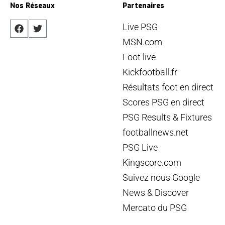
Nos Réseaux
Partenaires
Live PSG
MSN.com
Foot live
Kickfootball.fr
Résultats foot en direct
Scores PSG en direct
PSG Results & Fixtures
footballnews.net
PSG Live
Kingscore.com
Suivez nous Google
News & Discover
Mercato du PSG