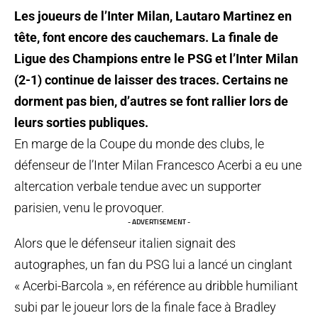
Les joueurs de l’Inter Milan, Lautaro Martinez en
tête, font encore des cauchemars. La finale de
Ligue des Champions entre le PSG et l’Inter Milan
(2-1) continue de laisser des traces. Certains ne
dorment pas bien, d’autres se font rallier lors de
leurs sorties publiques.
En marge de la Coupe du monde des clubs, le
défenseur de l’Inter Milan Francesco Acerbi a eu une
altercation verbale tendue avec un supporter
parisien, venu le provoquer.
- ADVERTISEMENT -
Alors que le défenseur italien signait des
autographes, un fan du PSG lui a lancé un cinglant
« Acerbi-Barcola », en référence au dribble humiliant
subi par le joueur lors de la finale face à Bradley