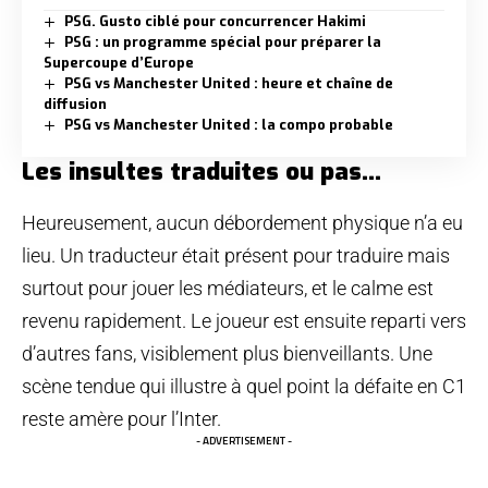
PSG. Gusto ciblé pour concurrencer Hakimi
PSG : un programme spécial pour préparer la
Supercoupe d’Europe
PSG vs Manchester United : heure et chaîne de
diffusion
PSG vs Manchester United : la compo probable
Les insultes traduites ou pas…
Heureusement, aucun débordement physique n’a eu
lieu. Un traducteur était présent pour traduire mais
surtout pour jouer les médiateurs, et le calme est
revenu rapidement. Le joueur est ensuite reparti vers
d’autres fans, visiblement plus bienveillants. Une
scène tendue qui illustre à quel point la défaite en C1
reste amère pour l’Inter.
- ADVERTISEMENT -