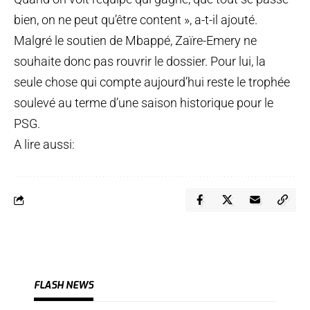
bien, on ne peut qu’être content », a-t-il ajouté.
Malgré le soutien de Mbappé, Zaïre-Emery ne
souhaite donc pas rouvrir le dossier. Pour lui, la
seule chose qui compte aujourd’hui reste le trophée
soulevé au terme d’une saison historique pour le
PSG.
A lire aussi:
FLASH NEWS