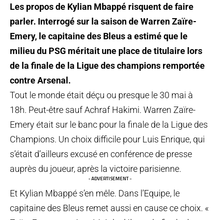
Les propos de Kylian Mbappé risquent de faire
parler. Interrogé sur la saison de Warren Zaïre-
Emery, le capitaine des Bleus a estimé que le
milieu du PSG méritait une place de titulaire lors
de la finale de la Ligue des champions remportée
contre Arsenal.
Tout le monde était déçu ou presque le 30 mai à
18h. Peut-être sauf Achraf Hakimi. Warren Zaïre-
Emery était sur le banc pour la finale de la Ligue des
Champions. Un choix difficile pour Luis Enrique, qui
s’était d’ailleurs excusé en conférence de presse
auprès du joueur, après la victoire parisienne.
- ADVERTISEMENT -
Et Kylian Mbappé s’en mêle. Dans l’Equipe, le
capitaine des Bleus remet aussi en cause ce choix. «