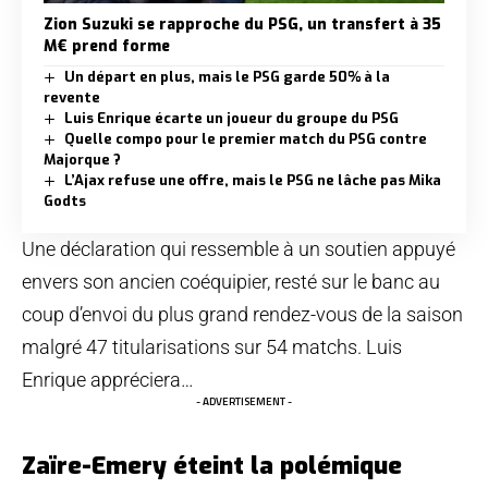
Zion Suzuki se rapproche du PSG, un transfert à 35
M€ prend forme
Un départ en plus, mais le PSG garde 50% à la
revente
Luis Enrique écarte un joueur du groupe du PSG
Quelle compo pour le premier match du PSG contre
Majorque ?
L’Ajax refuse une offre, mais le PSG ne lâche pas Mika
Godts
Une déclaration qui ressemble à un soutien appuyé
envers son ancien coéquipier, resté sur le banc au
coup d’envoi du plus grand rendez-vous de la saison
malgré 47 titularisations sur 54 matchs. Luis
Enrique appréciera…
- ADVERTISEMENT -
Zaïre-Emery éteint la polémique