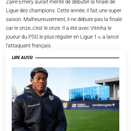
Zaïre-Emery aurait mérité de débuter la finale de
Ligue des champions. Cette année, il fait une super
saison. Malheureusement, il ne débute pas la finale
car le onze, c’est le onze. Il a été avec Vitinha le
joueur du PSG le plus régulier en Ligue 1 », a lancé
l’attaquant français.
LIRE AUSSI