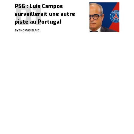
PSG : Luis Campos
surveillerait une autre
piste au Portugal
BY
THOMAS ELRIC