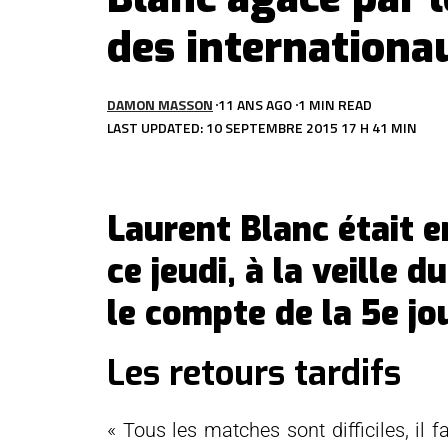
des internationa
DAMON MASSON
11 ANS AGO
1 MIN READ
LAST UPDATED: 10 SEPTEMBRE 2015 17 H 41 MIN
Laurent Blanc était 
ce jeudi, à la veille
le compte de la 5e jo
Les retours tardifs
« Tous les matches sont difficiles, il 