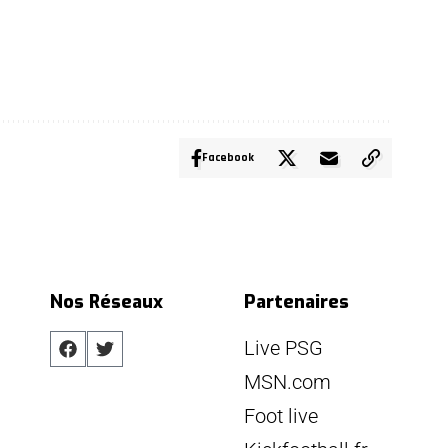
Facebook
Nos Réseaux
Partenaires
Live PSG
MSN.com
Foot live