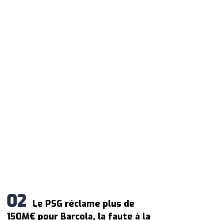
Le PSG réclame plus de
150M€ pour Barcola, la faute à la