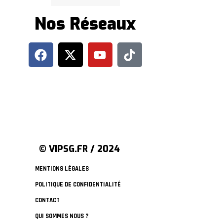
Nos Réseaux
© VIPSG.FR / 2024
MENTIONS LÉGALES
POLITIQUE DE CONFIDENTIALITÉ
CONTACT
QUI SOMMES NOUS ?