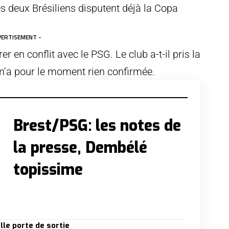
s deux Brésiliens disputent déjà la Copa
VERTISEMENT -
er en conflit avec le PSG. Le club a-t-il pris la
’a pour le moment rien confirmée.
Brest/PSG: les notes de
la presse, Dembélé
topissime
lle porte de sortie