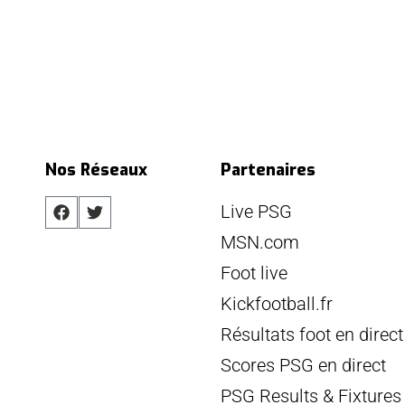
Nos Réseaux
Partenaires
Live PSG
MSN.com
Foot live
Kickfootball.fr
Résultats foot en direct
Scores PSG en direct
PSG Results & Fixtures