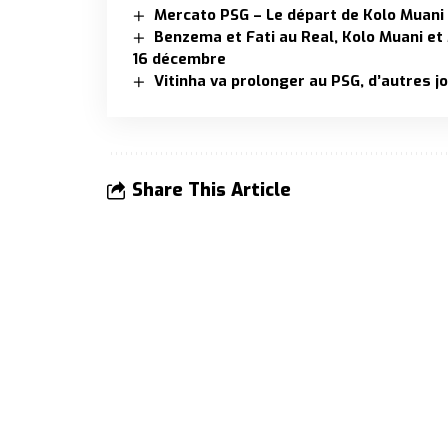
Mercato PSG – Le départ de Kolo Muani
Benzema et Fati au Real, Kolo Muani et
16 décembre
Vitinha va prolonger au PSG, d’autres j
Share This Article