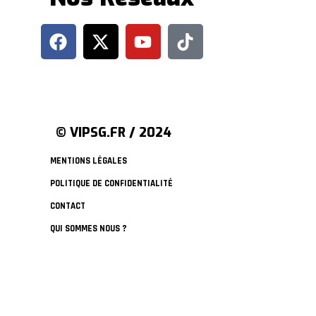
© VIPSG.FR / 2024
MENTIONS LÉGALES
POLITIQUE DE CONFIDENTIALITÉ
CONTACT
QUI SOMMES NOUS ?