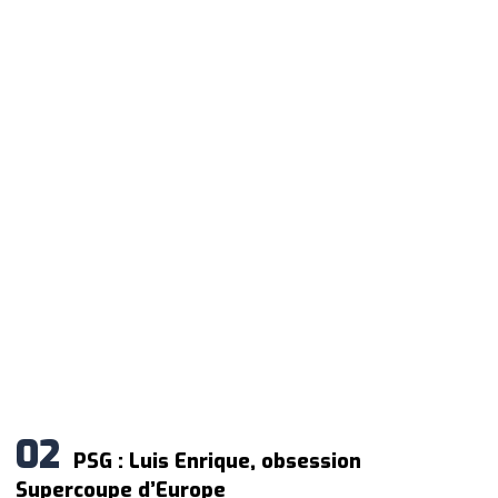
PSG : Luis Enrique, obsession
Supercoupe d’Europe