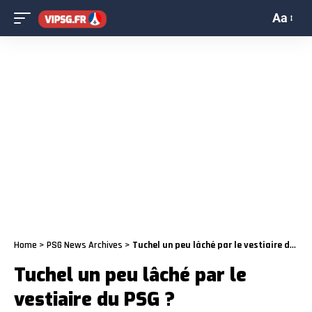
Aa
Home
>
PSG News Archives
>
Tuchel un peu lâché par le vestiaire du PSG ?
Tuchel un peu lâché par le
vestiaire du PSG ?