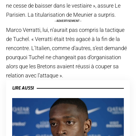
ne cesse de baisser dans le vestiaire », assure Le
Parisien. La titularisation de Meunier a surpris.
- ADVERTISEMENT -
Marco Verratti, lui, n’aurait pas compris la tactique
de Tuchel. « Verratti était très agacé à la fin de la
rencontre. L’Italien, comme d’autres, s’est demandé
pourquoi Tuchel ne changeait pas d’organisation
alors que les Bretons avaient réussi à couper sa
relation avec l’attaque ».
LIRE AUSSI