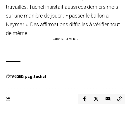
travaillés. Tuchel insistait aussi ces derniers mois
sur une manière de jouer : « passer le ballon à
Neymar ». Des affirmations difficiles à vérifier, tout
de même…
- ADVERTISEMENT -
TAGGED:
psg
tuchel