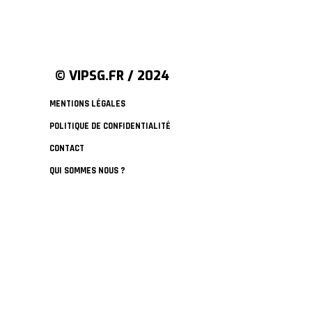
© VIPSG.FR / 2024
MENTIONS LÉGALES
POLITIQUE DE CONFIDENTIALITÉ
CONTACT
QUI SOMMES NOUS ?