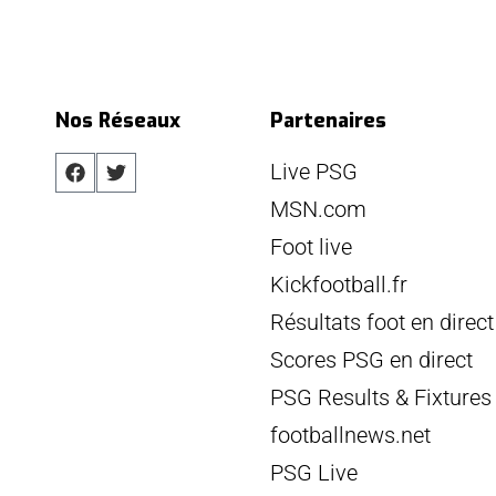
Nos Réseaux
Partenaires
Live PSG
MSN.com
Foot live
Kickfootball.fr
Résultats foot en direct
Scores PSG en direct
PSG Results & Fixtures
footballnews.net
PSG Live