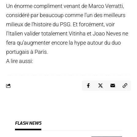
Un énorme compliment venant de Marco Verratti,
considéré par beaucoup comme l’un des meilleurs
milieux de l’histoire du PSG. Et forcément, voir
l’Italien valider totalement Vitinha et Joao Neves ne
fera qu’augmenter encore la hype autour du duo
portugais à Paris.
A lire aussi:
FLASH NEWS