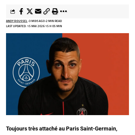
ANDY ROUSSEL
3 MOIS AGO
2 MIN READ
LAST UPDATED: 15 MAI 2026 15 H 05 MIN
Toujours très attaché au Paris Saint-Germain,