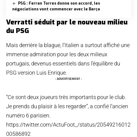
PSG : Ferran Torres donne son accord, les
négociations vont commencer avec le Barça
Verratti séduit par le nouveau milieu
du PSG
Mais derrière la blague, l’Italien a surtout affiché une
immense admiration pour les deux milieux
portugais, devenus essentiels dans l’équilibre du
PSG version Luis Enrique.
- ADVERTISEMENT -
“Ce sont deux joueurs très importants pour le club.
Je prends du plaisir à les regarder”, a confié l’ancien
numéro 6 parisien.
https://twitter.com/ActuFoot_/status/20549216012
00586892