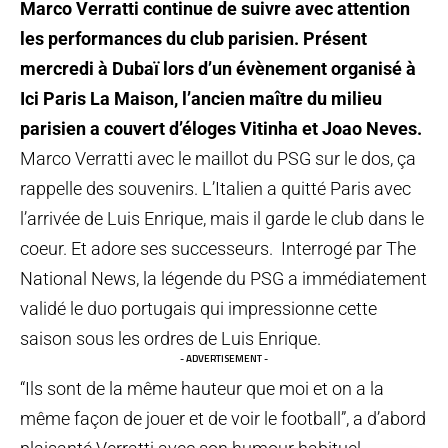
Marco Verratti continue de suivre avec attention
les performances du club parisien. Présent
mercredi à Dubaï lors d’un évènement organisé à
Ici Paris La Maison, l’ancien maître du milieu
parisien a couvert d’éloges Vitinha et Joao Neves.
Marco Verratti avec le maillot du PSG sur le dos, ça
rappelle des souvenirs. L’Italien a quitté Paris avec
l’arrivée de Luis Enrique, mais il garde le club dans le
coeur. Et adore ses successeurs. Interrogé par The
National News, la légende du PSG a immédiatement
validé le duo portugais qui impressionne cette
saison sous les ordres de Luis Enrique.
- ADVERTISEMENT -
“Ils sont de la même hauteur que moi et on a la
même façon de jouer et de voir le football”, a d’abord