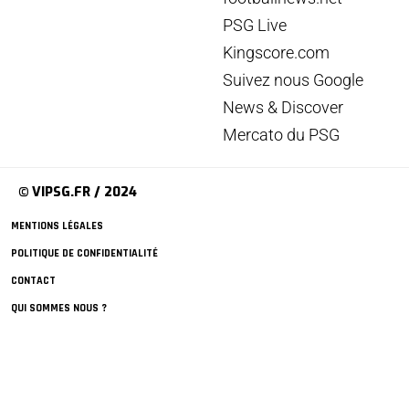
PSG Live
Kingscore.com
Suivez nous Google
News & Discover
Mercato du PSG
© VIPSG.FR / 2024
MENTIONS LÉGALES
POLITIQUE DE CONFIDENTIALITÉ
CONTACT
QUI SOMMES NOUS ?