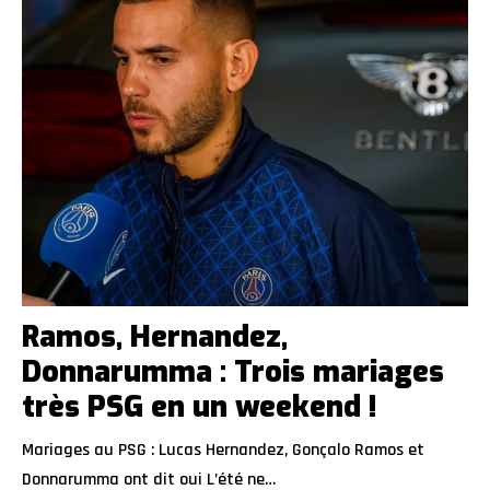
Ramos, Hernandez,
Donnarumma : Trois mariages
très PSG en un weekend !
Mariages au PSG : Lucas Hernandez, Gonçalo Ramos et
Donnarumma ont dit oui L’été ne…