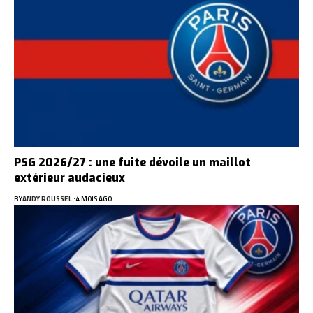
PSG 2026/27 : une fuite dévoile un maillot
extérieur audacieux
BY
ANDY ROUSSEL
4 MOIS AGO