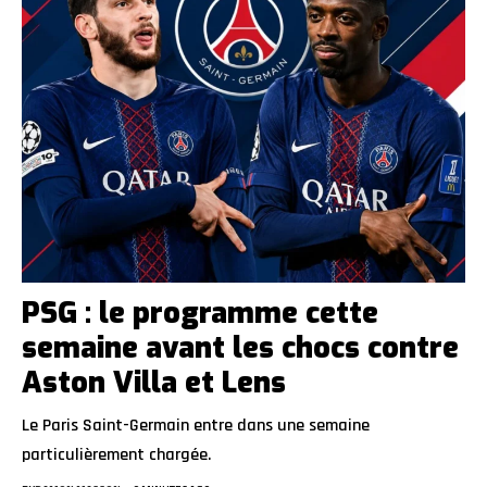
PSG : le programme cette
semaine avant les chocs contre
Aston Villa et Lens
Le Paris Saint-Germain entre dans une semaine
particulièrement chargée.