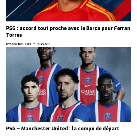
PSG : accord tout proche avec le Barça pour Ferran
Torres
BY
ANDY ROUSSEL
2 JOURS AGO
PSG – Manchester United : la compo de départ