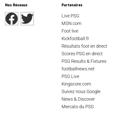
Nos Réseaux
Partenaires
Live PSG
MSN.com
Foot live
Kickfootball.fr
Résultats foot en direct
Scores PSG en direct
PSG Results & Fixtures
footballnews.net
PSG Live
Kingscore.com
Suivez nous Google
News & Discover
Mercato du PSG