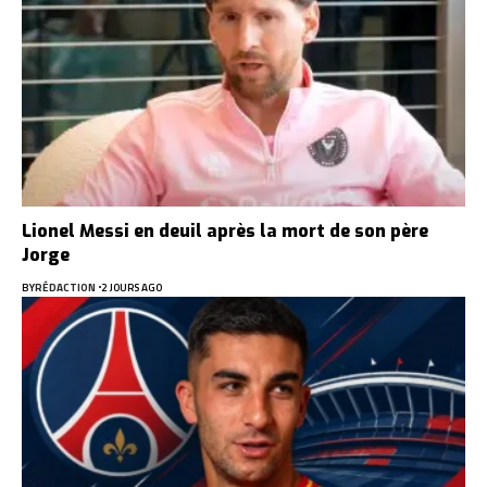
Lionel Messi en deuil après la mort de son père
Jorge
BY
RÉDACTION
2 JOURS AGO