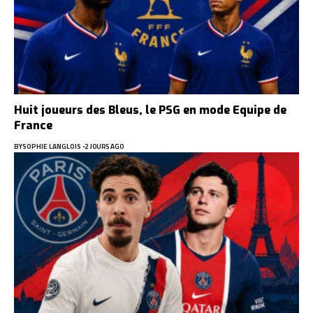
Huit joueurs des Bleus, le PSG en mode Equipe de
France
BY
SOPHIE LANGLOIS
2 JOURS AGO