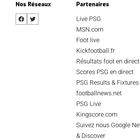
Nos Réseaux
Partenaires
Live PSG
MSN.com
Foot live
Kickfootball.fr
Résultats foot en direct
Scores PSG en direct
PSG Results & Fixtures
footballnews.net
PSG Live
Kingscore.com
Suivez nous Google N
& Discover