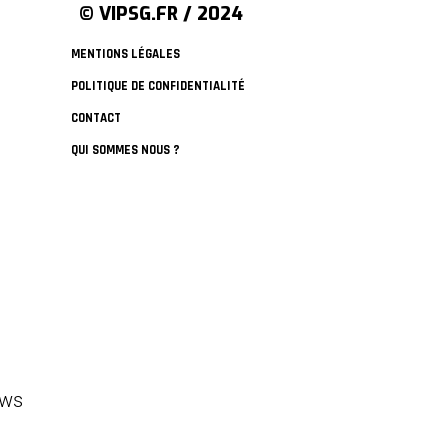
© VIPSG.FR / 2024
MENTIONS LÉGALES
POLITIQUE DE CONFIDENTIALITÉ
CONTACT
QUI SOMMES NOUS ?
ews