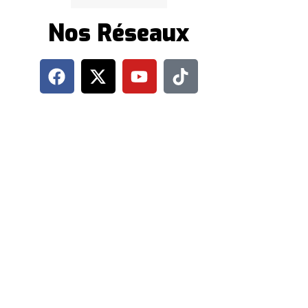
Nos Réseaux