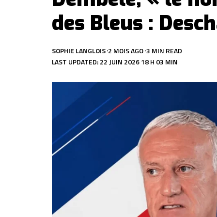
des Bleus : Desc
SOPHIE LANGLOIS
2 MOIS AGO
3 MIN READ
LAST UPDATED: 22 JUIN 2026 18 H 03 MIN