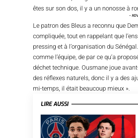
êtes sur son dos, il y a un nonosse à r
- AD
Le patron des Bleus a reconnu que Dem
compliquée, tout en rappelant que l’ens
pressing et à l’organisation du Sénégal.
comme l’équipe, de par ce qu’a proposé
déchet technique. Ousmane joue avant-ce
des réflexes naturels, donc il y a des
mi-temps, il était beaucoup mieux ».
LIRE AUSSI