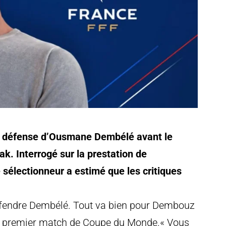
a défense d’Ousmane Dembélé avant le
ak. Interrogé sur la prestation de
 sélectionneur a estimé que les critiques
endre Dembélé. Tout va bien pour Dembouz
 du premier match de Coupe du Monde.« Vous