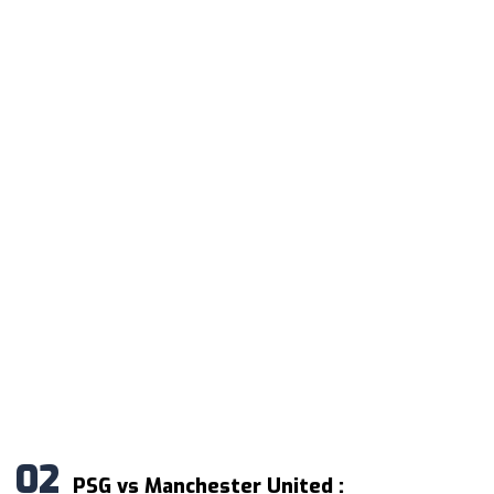
PSG vs Manchester United :