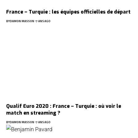
France – Turquie : les équipes officielles de départ
BY
DAMON MASSON
7 ANS AGO
Qualif Euro 2020 : France – Turquie : où voir le
match en streaming ?
BY
DAMON MASSON
7 ANS AGO