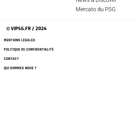
Mercato du PSG
© VIPSG.FR / 2024
MENTIONS LÉGALES
POLITIQUE DE CONFIDENTIALITÉ
CONTACT
QUI SOMMES NOUS ?