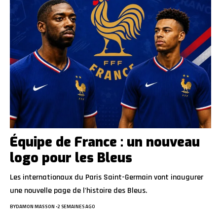
Équipe de France : un nouveau
logo pour les Bleus
Les internationaux du Paris Saint-Germain vont inaugurer
une nouvelle page de l'histoire des Bleus.
BY
DAMON MASSON
2 SEMAINES AGO