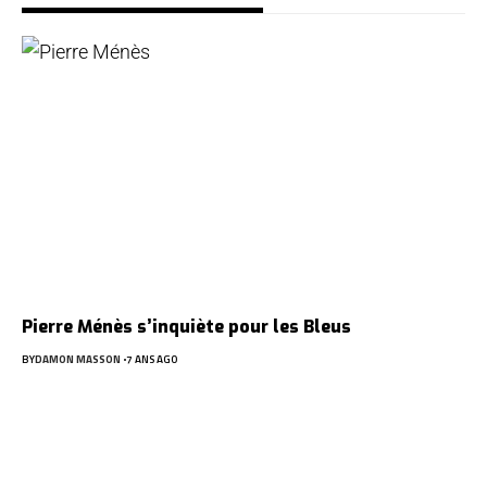
Pierre Ménès s’inquiète pour les Bleus
BY
DAMON MASSON
7 ANS AGO