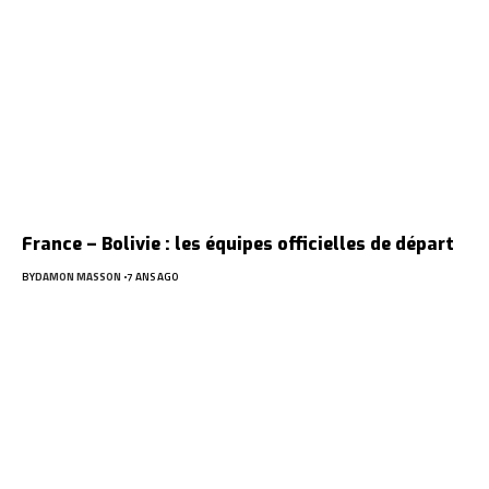
France – Bolivie : les équipes officielles de départ
BY
DAMON MASSON
7 ANS AGO