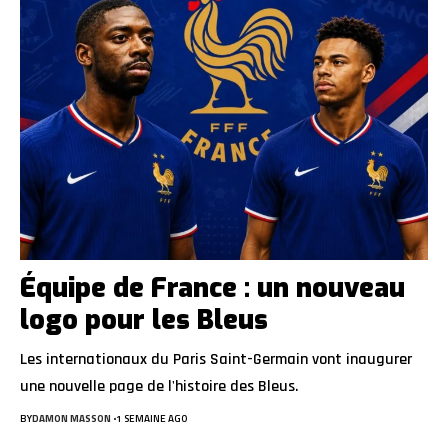
Équipe de France : un nouveau
logo pour les Bleus
Les internationaux du Paris Saint-Germain vont inaugurer
une nouvelle page de l'histoire des Bleus.
BY
DAMON MASSON
1 SEMAINE AGO