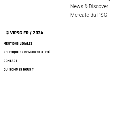
News & Discover
Mercato du PSG
© VIPSG.FR / 2024
MENTIONS LÉGALES
POLITIQUE DE CONFIDENTIALITÉ
CONTACT
QUI SOMMES NOUS ?