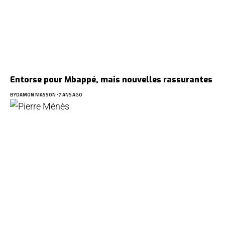
Entorse pour Mbappé, mais nouvelles rassurantes
BY
DAMON MASSON
7 ANS AGO