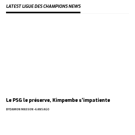
LATEST LIGUE DES CHAMPIONS NEWS
Le PSG le préserve, Kimpembe s’impatiente
BY
DAMON MASSON
6 ANS AGO