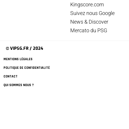
Kingscore.com
Suivez nous Google
News & Discover
Mercato du PSG
© VIPSG.FR / 2024
MENTIONS LÉGALES
POLITIQUE DE CONFIDENTIALITÉ
CONTACT
QUI SOMMES NOUS ?