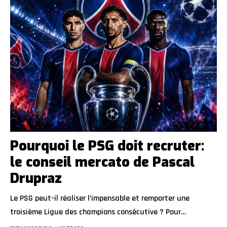
Pourquoi le PSG doit recruter:
le conseil mercato de Pascal
Drupraz
Le PSG peut-il réaliser l’impensable et remporter une
troisième Ligue des champions consécutive ? Pour…