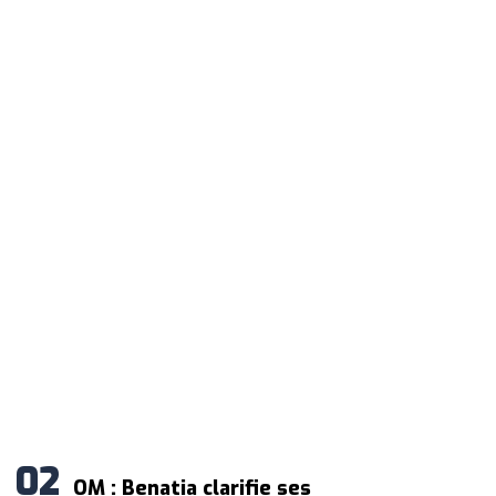
OM : Benatia clarifie ses