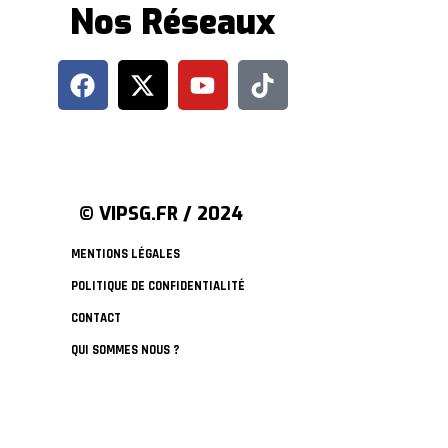
Nos Réseaux
© VIPSG.FR / 2024
MENTIONS LÉGALES
POLITIQUE DE CONFIDENTIALITÉ
CONTACT
QUI SOMMES NOUS ?