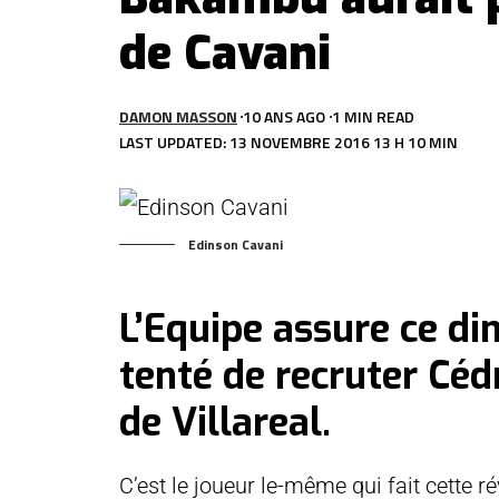
de Cavani
DAMON MASSON
10 ANS AGO
1 MIN READ
LAST UPDATED: 13 NOVEMBRE 2016 13 H 10 MIN
Edinson Cavani
L’Equipe assure ce di
tenté de recruter Cé
de Villareal.
C’est le joueur le-même qui fait cette r