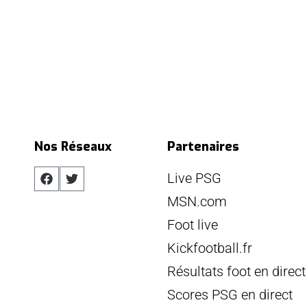
Nos Réseaux
Partenaires
Live PSG
MSN.com
Foot live
Kickfootball.fr
Résultats foot en direct
Scores PSG en direct