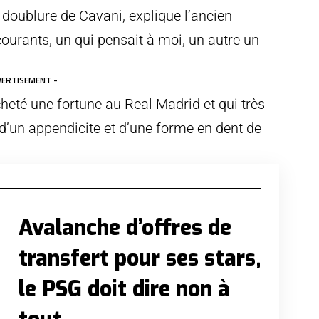
a doublure de Cavani, explique l’ancien
courants, un qui pensait à moi, un autre un
VERTISEMENT -
heté une fortune au Real Madrid et qui très
’un appendicite et d’une forme en dent de
Avalanche d’offres de
transfert pour ses stars,
le PSG doit dire non à