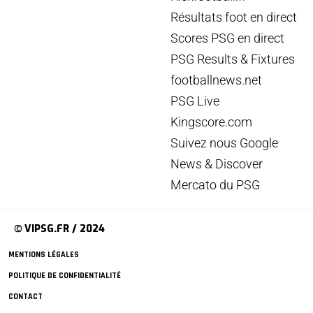
Résultats foot en direct
Scores PSG en direct
PSG Results & Fixtures
footballnews.net
PSG Live
Kingscore.com
Suivez nous Google
News & Discover
Mercato du PSG
© VIPSG.FR / 2024
MENTIONS LÉGALES
POLITIQUE DE CONFIDENTIALITÉ
CONTACT