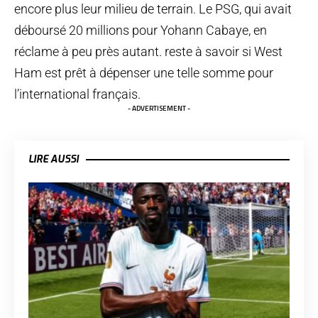
encore plus leur milieu de terrain. Le PSG, qui avait
déboursé 20 millions pour Yohann Cabaye, en
réclame à peu près autant. reste à savoir si West
Ham est prêt à dépenser une telle somme pour
l’international français.
- ADVERTISEMENT -
LIRE AUSSI