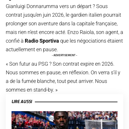
Gianluigi Donnarumma vers un départ ? Sous
contrat jusqu’en juin 2026, le gardien italien pourrait
prolonger son aventure dans la capitale française,
mais rien n’est encore acté. Enzo Raiola, son agent, a
confié à
Radio Sportiva
que les négociations étaient
actuellement en pause.
- ADVERTISEMENT -
« Son futur au PSG ? Son contrat expire en 2026.
Nous sommes en pause, en réflexion. On verra s’il y
a de la fumée blanche, tout peut arriver. Nous
sommes en stand-by. »
LIRE AUSSI