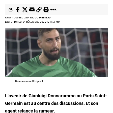
ANDY ROUSSEL
2 ANS AGO
2 MIN READ
LAST UPDATED: 21 DÉCEMBRE 2024 12 H 47 MIN
Donnarumma © Ligue 1
L’avenir de Gianluigi Donnarumma au Paris Saint-
Germain est au centre des discussions. Et son
agent relance la rumeur.