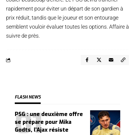
rapidement pour éviter un départ de son gardien à
prix réduit, tandis que le joueur et son entourage
semblent vouloir évaluer toutes les options. Affaire à
suivre de près.
FLASH NEWS
PSG : une deuxième offre
se prépare pour Mika
Godts, l’Ajax résiste