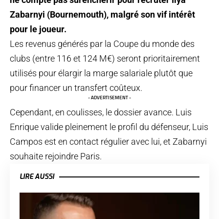
Zabarnyi (Bournemouth), malgré son vif intérêt
pour le joueur.
Les revenus générés par la Coupe du monde des
clubs (entre 116 et 124 M€) seront prioritairement
utilisés pour élargir la marge salariale plutôt que
pour financer un transfert coûteux.
- ADVERTISEMENT -
Cependant, en coulisses, le dossier avance. Luis
Enrique valide pleinement le profil du défenseur, Luis
Campos est en contact régulier avec lui, et Zabarnyi
souhaite rejoindre Paris.
LIRE AUSSI