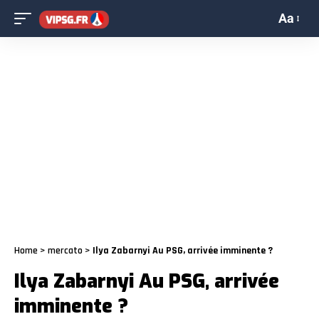
Aa
Home
>
mercato
>
Ilya Zabarnyi Au PSG, arrivée imminente ?
Ilya Zabarnyi Au PSG, arrivée
imminente ?