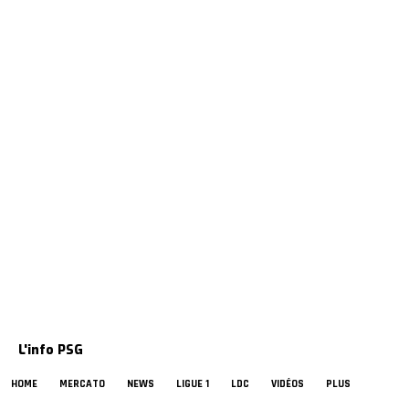
L'info PSG
HOME
MERCATO
NEWS
LIGUE 1
LDC
VIDÉOS
PLUS