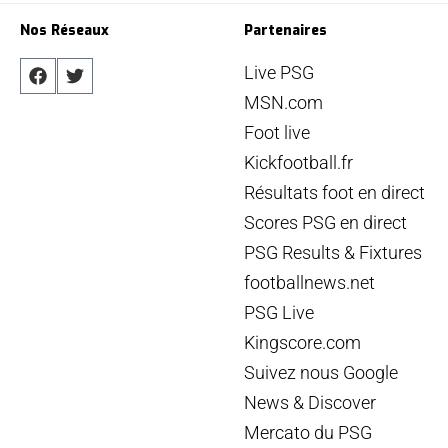
Nos Réseaux
Partenaires
Live PSG
MSN.com
Foot live
Kickfootball.fr
Résultats foot en direct
Scores PSG en direct
PSG Results & Fixtures
footballnews.net
PSG Live
Kingscore.com
Suivez nous Google
News & Discover
Mercato du PSG