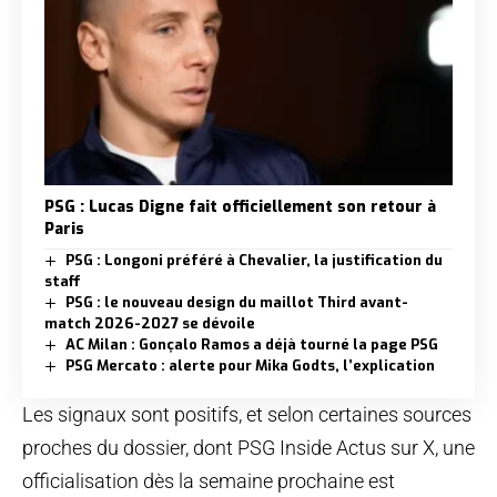
PSG : Lucas Digne fait officiellement son retour à
Paris
PSG : Longoni préféré à Chevalier, la justification du
staff
PSG : le nouveau design du maillot Third avant-
match 2026-2027 se dévoile
AC Milan : Gonçalo Ramos a déjà tourné la page PSG
PSG Mercato : alerte pour Mika Godts, l’explication
Les signaux sont positifs, et selon certaines sources
proches du dossier, dont PSG Inside Actus sur X, une
officialisation dès la semaine prochaine est